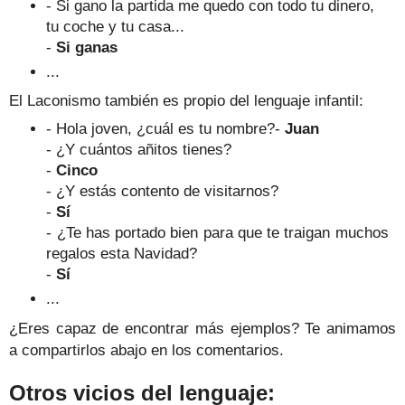
- Si gano la partida me quedo con todo tu dinero,
tu coche y tu casa...
-
Si ganas
...
El Laconismo también es propio del lenguaje infantil:
- Hola joven, ¿cuál es tu nombre?
-
Juan
- ¿Y cuántos añitos tienes?
-
Cinco
- ¿Y estás contento de visitarnos?
-
Sí
- ¿Te has portado bien para que te traigan muchos
regalos esta Navidad?
-
Sí
...
¿Eres capaz de encontrar más ejemplos? Te animamos
a compartirlos abajo en los comentarios.
Otros vicios del lenguaje: