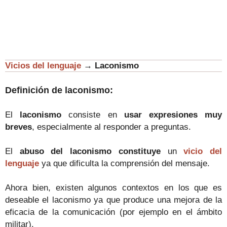
Vicios del lenguaje
→
Laconismo
Definición de laconismo:
El
laconismo
consiste en
usar expresiones muy
breves
, especialmente al responder a preguntas.
El
abuso del laconismo constituye
un
vicio del
lenguaje
ya que dificulta la comprensión del mensaje.
Ahora bien, existen algunos contextos en los que es
deseable el laconismo ya que produce una mejora de la
eficacia de la comunicación (por ejemplo en el ámbito
militar).