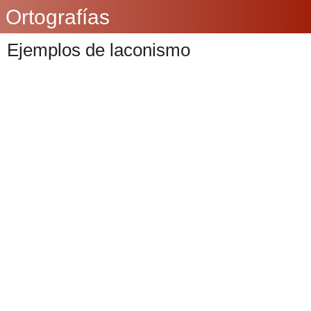
Ortografías
Ejemplos de laconismo