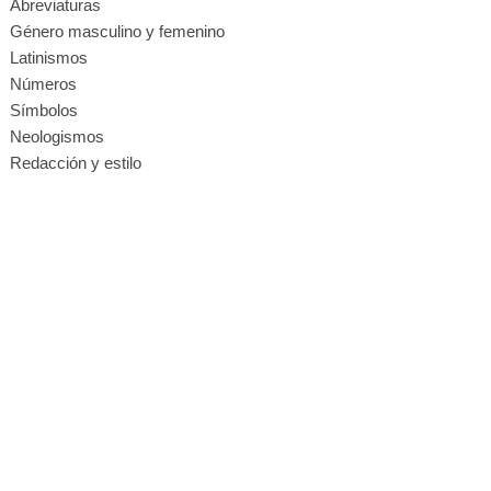
Abreviaturas
Género masculino y femenino
Latinismos
Números
Símbolos
Neologismos
Redacción y estilo