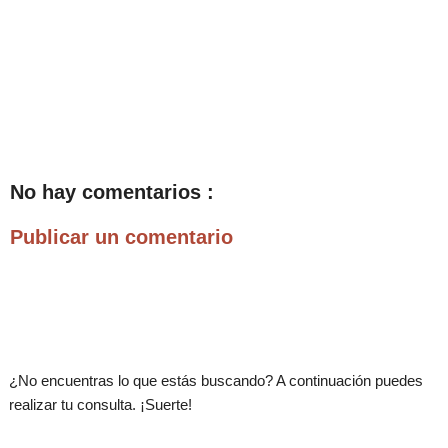
No hay comentarios :
Publicar un comentario
.
¿No encuentras lo que estás buscando? A continuación puedes
realizar tu consulta. ¡Suerte!