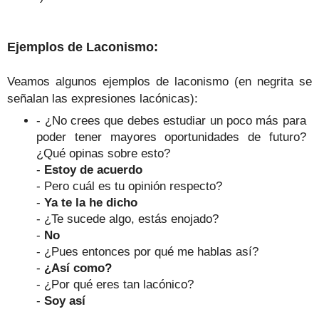
Ejemplos de Laconismo:
Veamos algunos ejemplos de laconismo (en negrita se
señalan las expresiones lacónicas):
- ¿No crees que debes estudiar un poco más para
poder tener mayores oportunidades de futuro?
¿Qué opinas sobre esto?
-
Estoy de acuerdo
- Pero cuál es tu opinión respecto?
-
Ya te la he dicho
- ¿Te sucede algo, estás enojado?
-
No
- ¿Pues entonces por qué me hablas así?
-
¿Así como?
- ¿Por qué eres tan lacónico?
-
Soy así