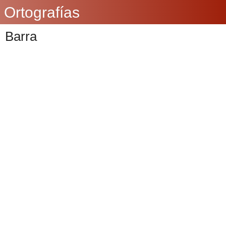
Ortografías
Barra