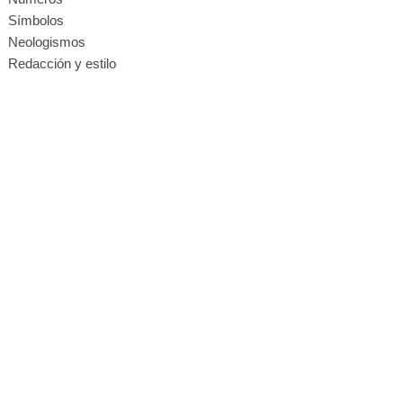
Símbolos
Neologismos
Redacción y estilo