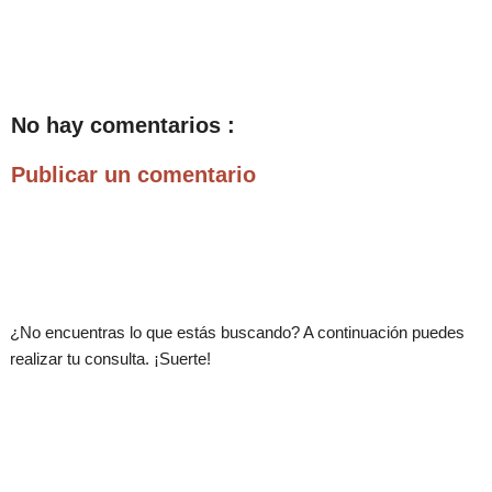
No hay comentarios :
Publicar un comentario
.
¿No encuentras lo que estás buscando? A continuación puedes
realizar tu consulta. ¡Suerte!