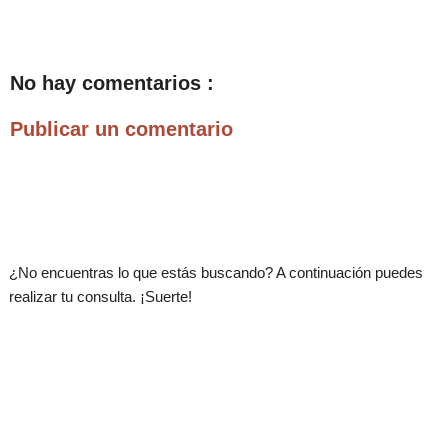
No hay comentarios :
Publicar un comentario
.
¿No encuentras lo que estás buscando? A continuación puedes
realizar tu consulta. ¡Suerte!