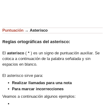
Puntuación
→
Asterisco
Reglas ortográficas del asterisco:
El
asterisco
(
*
)
es un signo de puntuación auxiliar
. Se
coloca a continuación de la palabra señalada y sin
espacios en blanco.
El asterisco sirve para:
Realizar llamadas para una nota
Para marcar incorrecciones
Veamos a continuación algunos ejemplos: