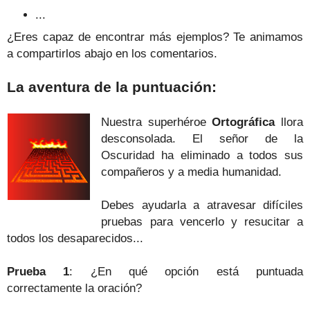
...
¿Eres capaz de encontrar más ejemplos? Te animamos
a compartirlos abajo en los comentarios.
La aventura de la puntuación:
Nuestra superhéroe
Ortográfica
llora
desconsolada. El señor de la
Oscuridad ha eliminado a todos sus
compañeros y a media humanidad.
Debes ayudarla a atravesar difíciles
pruebas para vencerlo y resucitar a
todos los desaparecidos...
Prueba 1
: ¿En qué opción está puntuada
correctamente
la oración
?