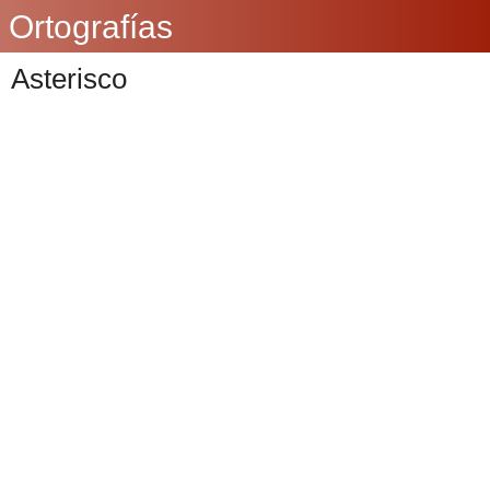
Ortografías
Asterisco