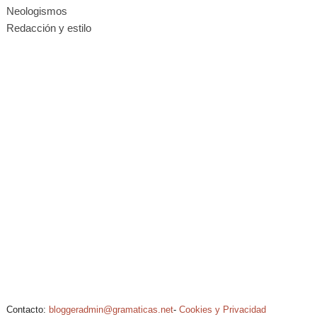
Neologismos
Redacción y estilo
Contacto:
bloggeradmin@gramaticas.net
-
Cookies y Privacidad