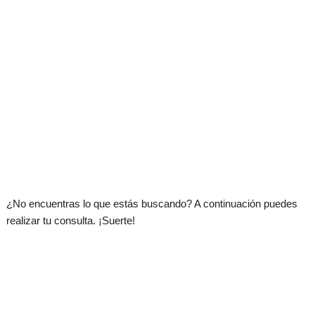
.
¿No encuentras lo que estás buscando? A continuación puedes
realizar tu consulta. ¡Suerte!