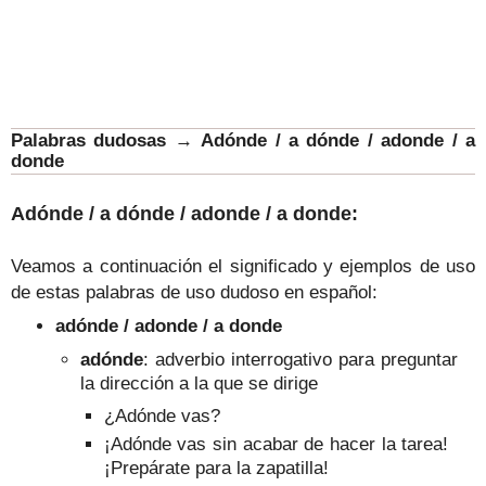
Palabras dudosas
→
Adónde / a dónde / adonde / a
donde
Adónde / a dónde / adonde / a donde:
Veamos a continuación el significado y ejemplos de uso
de estas palabras de uso dudoso en español:
adónde / adonde / a donde
adónde
: adverbio interrogativo para preguntar
la dirección a la que se dirige
¿Adónde vas?
¡Adónde vas sin acabar de hacer la tarea!
¡Prepárate para la zapatilla!