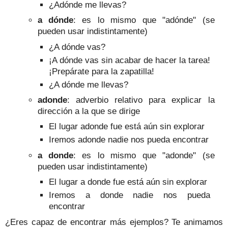
¿Adónde me llevas?
a dónde
: es lo mismo que "adónde" (se
pueden usar indistintamente)
¿A dónde vas?
¡A dónde vas sin acabar de hacer la tarea!
¡Prepárate para la zapatilla!
¿A dónde me llevas?
adonde
: adverbio relativo para explicar la
dirección a la que se dirige
El lugar adonde fue está aún sin explorar
Iremos adonde nadie nos pueda encontrar
a donde
: es lo mismo que "adonde" (se
pueden usar indistintamente)
El lugar a donde fue está aún sin explorar
Iremos a donde nadie nos pueda
encontrar
¿Eres capaz de encontrar más ejemplos? Te animamos