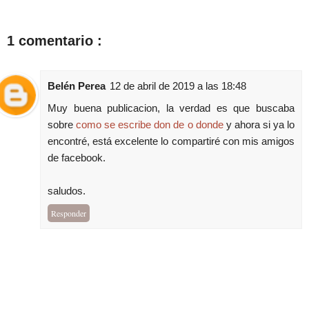
1 comentario :
Belén Perea
12 de abril de 2019 a las 18:48
Muy buena publicacion, la verdad es que buscaba
sobre
como se escribe don de o donde
y ahora si ya lo
encontré, está excelente lo compartiré con mis amigos
de facebook.
saludos.
Responder