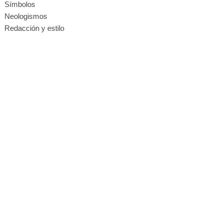
Símbolos
Neologismos
Redacción y estilo