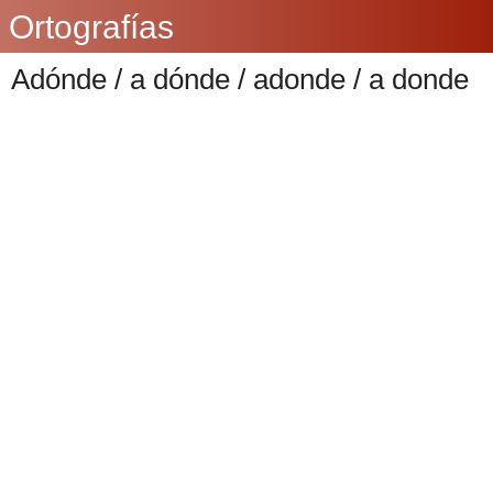
Ortografías
Adónde / a dónde / adonde / a donde