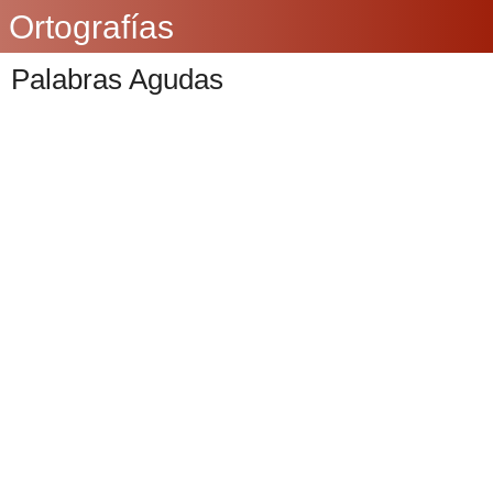
Ortografías
Palabras Agudas