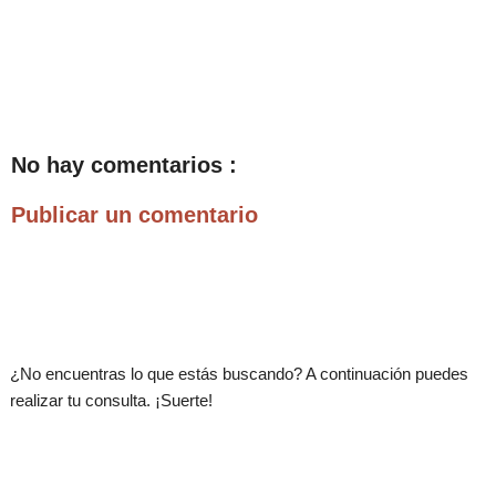
No hay comentarios :
Publicar un comentario
.
¿No encuentras lo que estás buscando? A continuación puedes
realizar tu consulta. ¡Suerte!