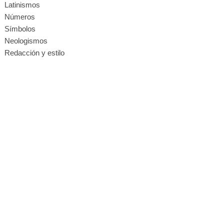
Latinismos
Números
Símbolos
Neologismos
Redacción y estilo