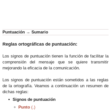
Puntuación
→
Sumario
Reglas ortográficas de puntuación:
Los signos de puntuación tienen la función de facilitar la
comprensión del mensaje que se quiere transmitir
mejorando la eficacia de la comunicación.
Los signos de puntuación están sometidos a las reglas
de la ortografía. Veamos a continuación un resumen de
dichas reglas:
Signos de puntuación
Punto
(.)