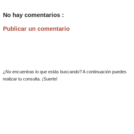
No hay comentarios :
Publicar un comentario
.
¿No encuentras lo que estás buscando? A continuación puedes
realizar tu consulta. ¡Suerte!