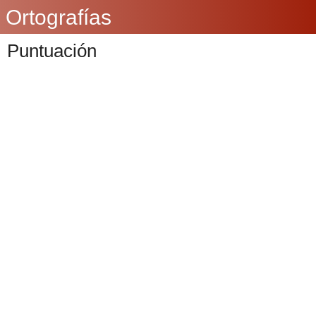
Ortografías
Puntuación