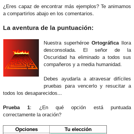
¿Eres capaz de encontrar más ejemplos? Te animamos
a compartirlos abajo en los comentarios.
La aventura de la puntuación:
Nuestra superhéroe
Ortográfica
llora
desconsolada. El señor de la
Oscuridad ha eliminado a todos sus
compañeros y a media humanidad.
Debes ayudarla a atravesar difíciles
pruebas para vencerlo y resucitar a
todos los desaparecidos...
Prueba 1
: ¿En qué opción está puntuada
correctamente
la oración
?
Opciones
Tu elección