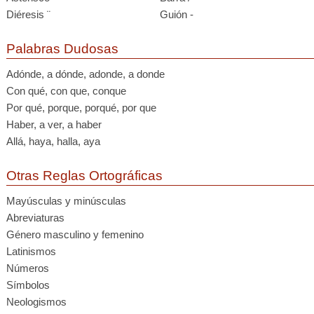
Diéresis ¨
Guión -
Palabras Dudosas
Adónde, a dónde, adonde, a donde
Con qué, con que, conque
Por qué, porque, porqué, por que
Haber, a ver, a haber
Allá, haya, halla, aya
Otras Reglas Ortográficas
Mayúsculas y minúsculas
Abreviaturas
Género masculino y femenino
Latinismos
Números
Símbolos
Neologismos