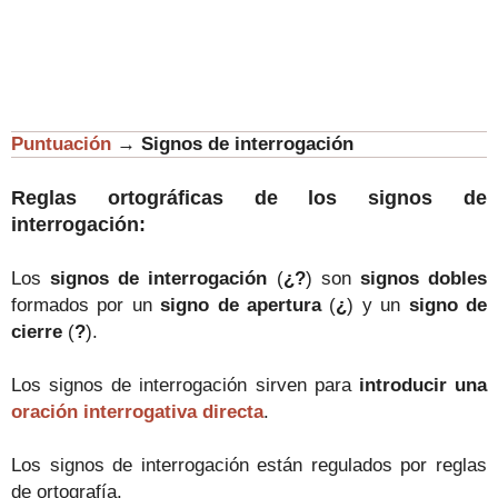
Puntuación
→
Signos de interrogación
Reglas ortográficas de los signos de
interrogación:
Los
signos de interrogación
(
¿?
) son
signos dobles
formados por un
signo de apertura
(
¿
) y un
signo de
cierre
(
?
).
Los signos de interrogación sirven para
introducir una
oración interrogativa directa
.
Los signos de interrogación están regulados por reglas
de ortografía.