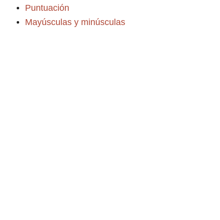
Puntuación
Mayúsculas y minúsculas