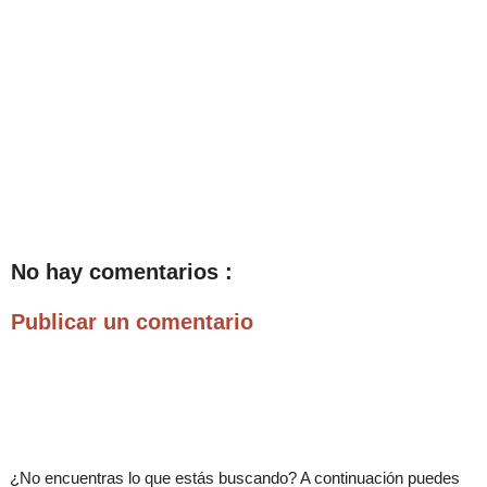
No hay comentarios :
Publicar un comentario
.
¿No encuentras lo que estás buscando? A continuación puedes