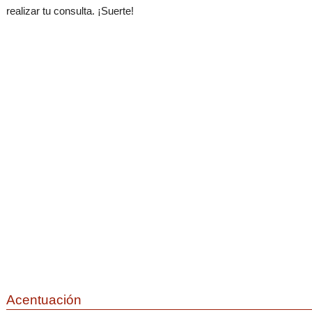
realizar tu consulta. ¡Suerte!
Acentuación