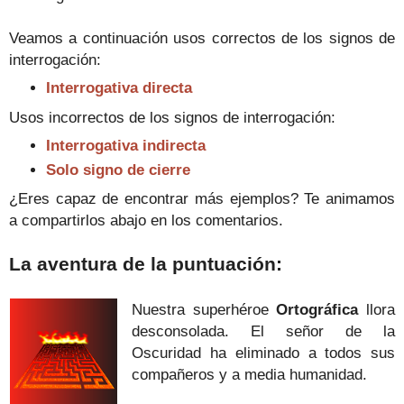
Veamos a continuación usos correctos de los signos de
interrogación:
Interrogativa directa
Usos incorrectos de los signos de interrogación:
Interrogativa indirecta
Solo signo de cierre
¿Eres capaz de encontrar más ejemplos? Te animamos
a compartirlos abajo en los comentarios.
La aventura de la puntuación:
Nuestra superhéroe
Ortográfica
llora
desconsolada. El señor de la
Oscuridad ha eliminado a todos sus
compañeros y a media humanidad.