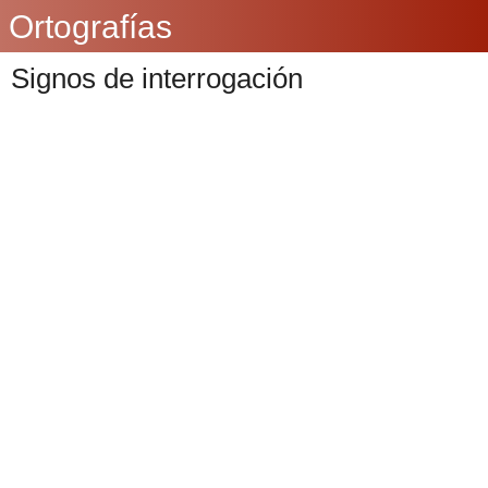
Ortografías
Signos de interrogación