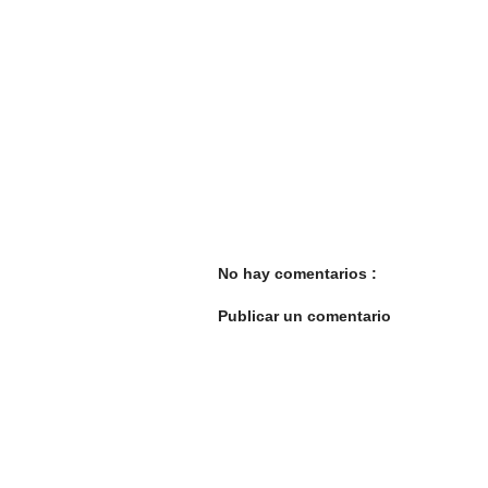
No hay comentarios :
Publicar un comentario