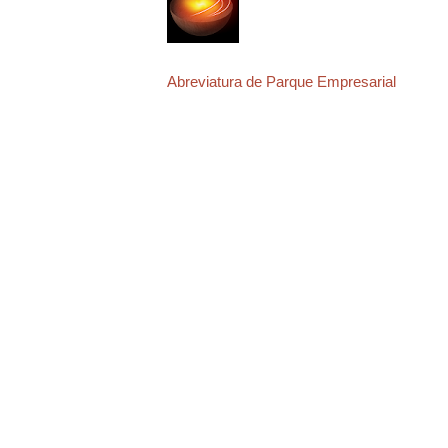
Abreviatura de Parque Empresarial