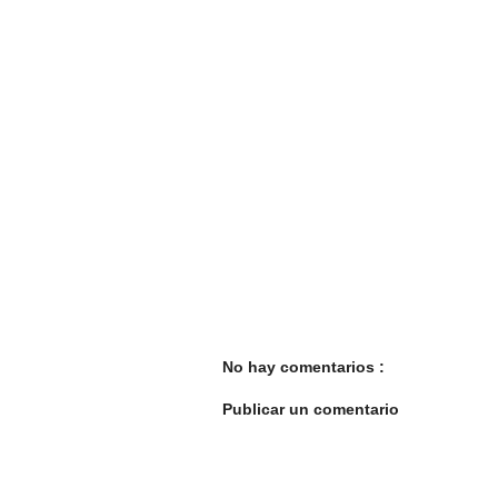
No hay comentarios :
Publicar un comentario