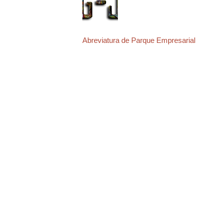
Abreviatura de Parque Empresarial