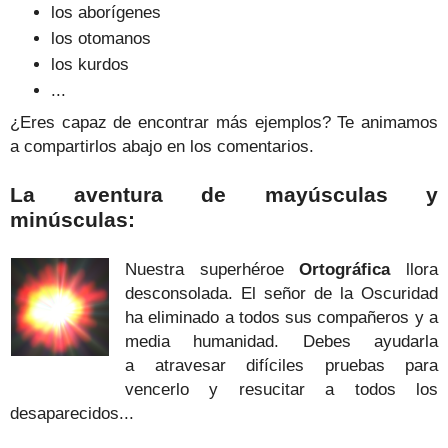
los aborígenes
los otomanos
los kurdos
...
¿Eres capaz de encontrar más ejemplos? Te animamos
a compartirlos abajo en los comentarios.
La aventura de mayúsculas y
minúsculas:
Nuestra superhéroe
Ortográfica
llora
desconsolada. El señor de la Oscuridad
ha eliminado a todos sus compañeros y a
media humanidad.
Debes ayudarla
a atravesar difíciles pruebas para
vencerlo y resucitar a todos los
desaparecidos...