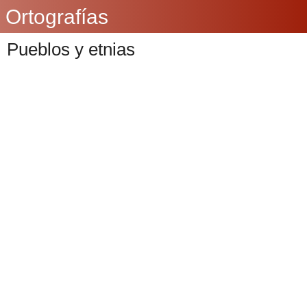
Ortografías
Pueblos y etnias