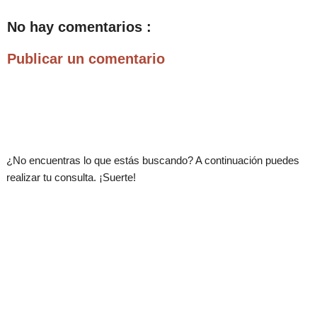
No hay comentarios :
Publicar un comentario
.
¿No encuentras lo que estás buscando? A continuación puedes
realizar tu consulta. ¡Suerte!