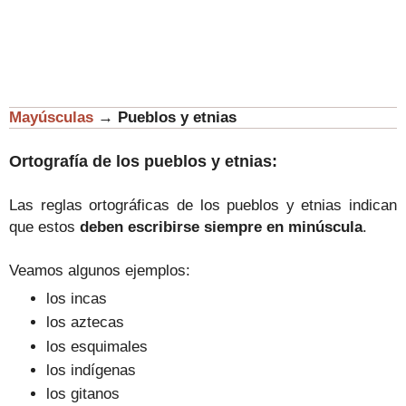
Mayúsculas
→
Pueblos y etnias
Ortografía de los pueblos y etnias:
Las reglas ortográficas de los pueblos y etnias indican
que estos
deben escribirse siempre en minúscula
.
Veamos algunos ejemplos:
los incas
los aztecas
los esquimales
los indígenas
los gitanos