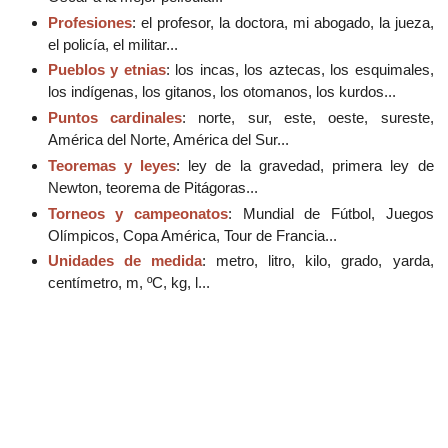
Profesiones
: el profesor, la doctora, mi abogado, la jueza,
el policía, el militar...
Pueblos y etnias
: los incas, los aztecas, los esquimales,
los indígenas, los gitanos, los otomanos, los kurdos...
Puntos cardinales
: norte, sur, este, oeste, sureste,
América del Norte, América del Sur...
Teoremas y leyes
: ley de la gravedad, primera ley de
Newton, teorema de Pitágoras...
Torneos y campeonatos
: Mundial de Fútbol, Juegos
Olímpicos, Copa América, Tour de Francia...
Unidades de medida
: metro, litro, kilo, grado, yarda,
centímetro, m, ºC, kg, l...