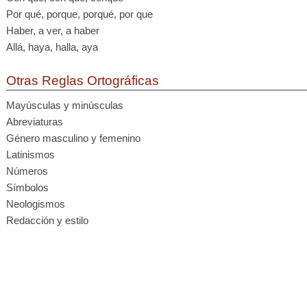
Por qué, porque, porqué, por que
Haber, a ver, a haber
Allá, haya, halla, aya
Otras Reglas Ortográficas
Mayúsculas y minúsculas
Abreviaturas
Género masculino y femenino
Latinismos
Números
Símbolos
Neologismos
Redacción y estilo