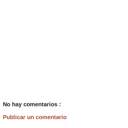
No hay comentarios :
Publicar un comentario