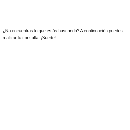
.
¿No encuentras lo que estás buscando? A continuación puedes
realizar tu consulta. ¡Suerte!