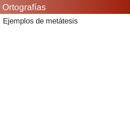
Ortografías
Ejemplos de metátesis