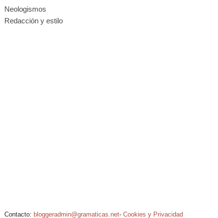
Neologismos
Redacción y estilo
Contacto:
bloggeradmin@gramaticas.net
-
Cookies y Privacidad