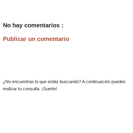
No hay comentarios :
Publicar un comentario
.
¿No encuentras lo que estás buscando? A continuación puedes
realizar tu consulta. ¡Suerte!