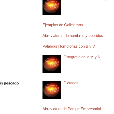
Ejemplos de Galicismos
Abreviaturas de nombres y apellidos
Palabras Homófonas con B y V
Ortografía de la M y N
Dictados
 un
pescado
Abreviatura de Parque Empresarial