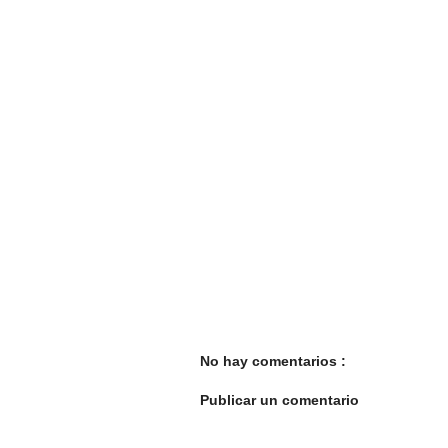
No hay comentarios :
Publicar un comentario