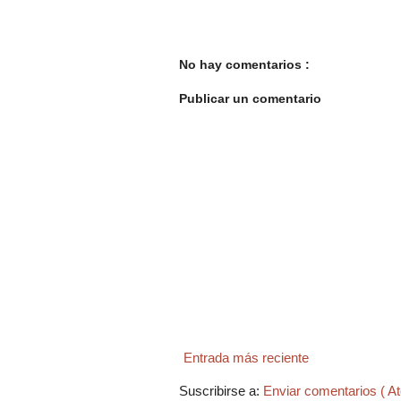
No hay comentarios :
Publicar un comentario
Entrada más reciente
Suscribirse a:
Enviar comentarios ( A