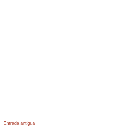
Entrada antigua