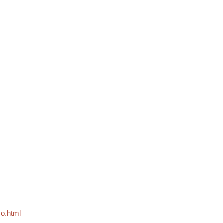
mo.html