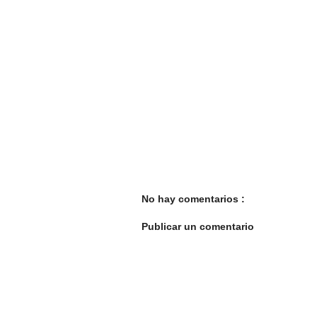
No hay comentarios :
Publicar un comentario