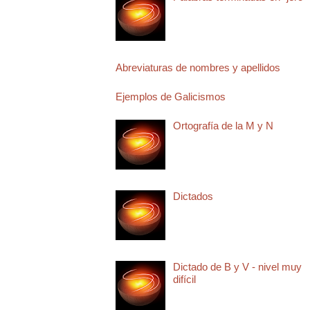
Abreviaturas de nombres y apellidos
Ejemplos de Galicismos
Ortografía de la M y N
Dictados
Dictado de B y V - nivel muy
difícil