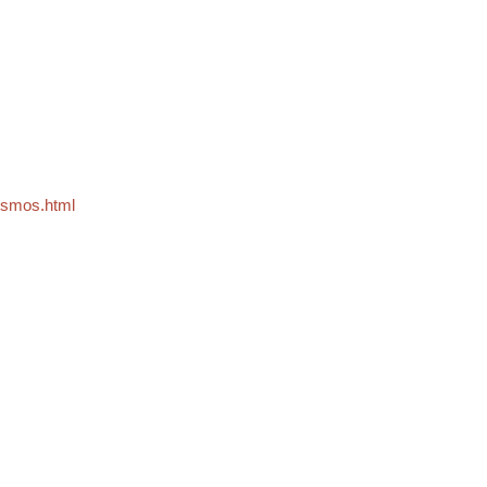
nismos.html