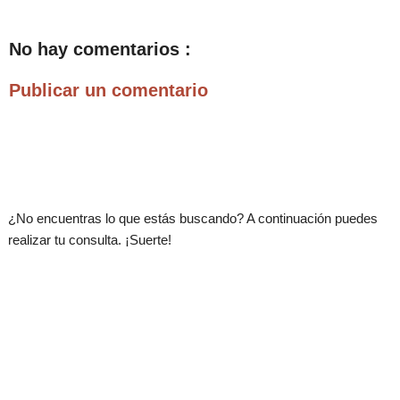
No hay comentarios :
Publicar un comentario
.
¿No encuentras lo que estás buscando? A continuación puedes
realizar tu consulta. ¡Suerte!