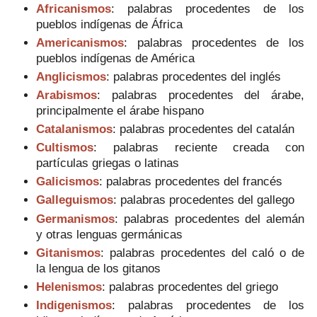
Africanismos
:
palabras procedentes de los
pueblos indígenas de África
Americanismos
: palabras procedentes de los
pueblos indígenas de América
Anglicismos
: palabras procedentes del inglés
Arabismos
: palabras procedentes del árabe,
principalmente el árabe hispano
Catalanismos
: palabras procedentes del catalán
Cultismos
: palabras reciente creada con
partículas griegas o latinas
Galicismos
: palabras procedentes del francés
Galleguismos
: palabras procedentes del gallego
Germanismos
: palabras procedentes del alemán
y otras lenguas germánicas
Gitanismos
: palabras procedentes del caló o de
la lengua de los gitanos
Helenismos
: palabras procedentes del griego
Indigenismos
: palabras procedentes de los