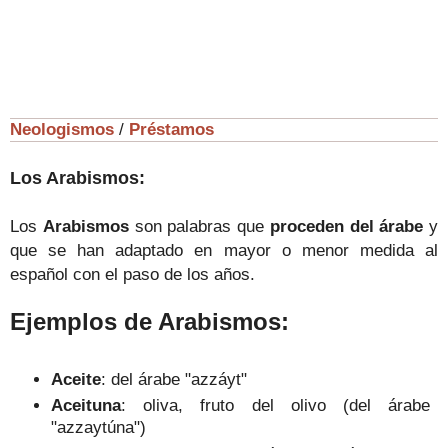
Neologismos
/
Préstamos
Los Arabismos:
Los
Arabismos
son palabras que
proceden del árabe
y
que se han adaptado en mayor o menor medida al
español con el paso de los años.
Ejemplos de Arabismos:
Aceite
: del árabe "azzáyt"
Aceituna
: oliva, fruto del olivo (del árabe
"azzaytúna")