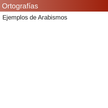
Ortografías
Ejemplos de Arabismos