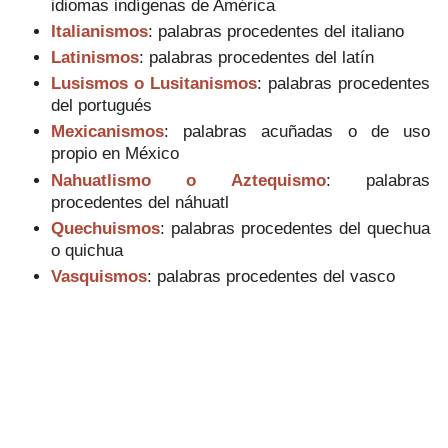
idiomas indígenas de América
Italianismos
: palabras procedentes del italiano
Latinismos
: palabras procedentes del latín
Lusismos o Lusitanismos
: palabras procedentes
del portugués
Mexicanismos
: palabras acuñadas o de uso
propio en México
Nahuatlismo o Aztequismo
: palabras
procedentes del náhuatl
Quechuismos
: palabras procedentes del quechua
o quichua
Vasquismos
: palabras procedentes del vasco