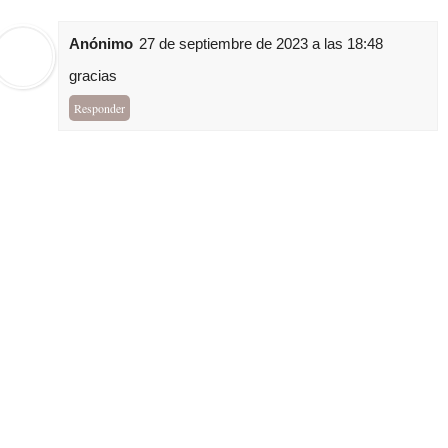
Anónimo
27 de septiembre de 2023 a las 18:48
gracias
Responder