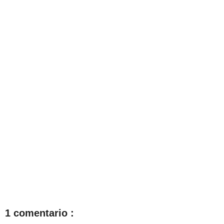
1 comentario :