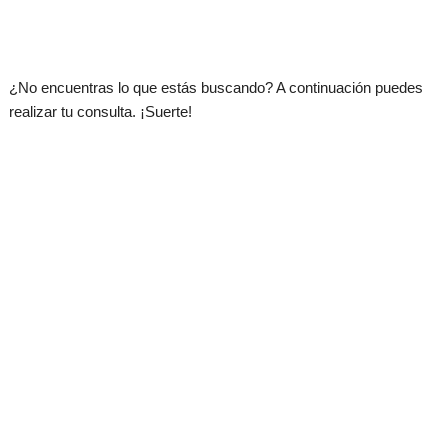
.
¿No encuentras lo que estás buscando? A continuación puedes
realizar tu consulta. ¡Suerte!