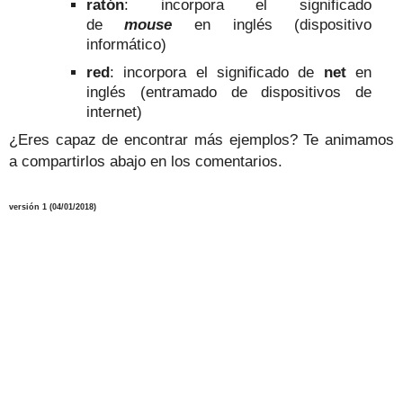
ratón
: incorpora el significado
de
mouse
en inglés (dispositivo
informático)
red
: incorpora el significado de
net
en
inglés (entramado de dispositivos de
internet)
¿Eres capaz de encontrar más ejemplos? Te animamos
a compartirlos abajo en los comentarios.
versión
1
(04/01/2018)