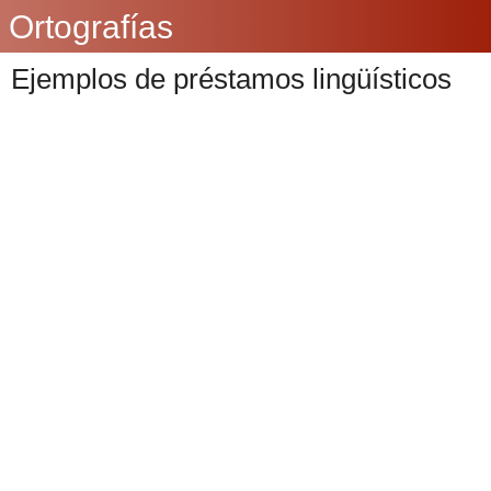
Ortografías
Ejemplos de préstamos lingüísticos