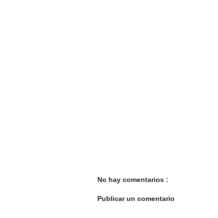
No hay comentarios :
Publicar un comentario