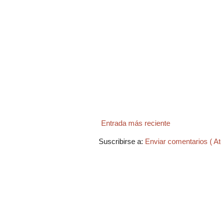
Entrada más reciente
Suscribirse a:
Enviar comentarios ( A