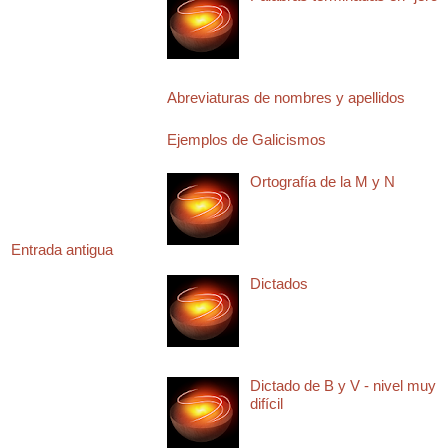
Abreviaturas de nombres y apellidos
Ejemplos de Galicismos
Ortografía de la M y N
Entrada antigua
Dictados
Dictado de B y V - nivel muy
difícil