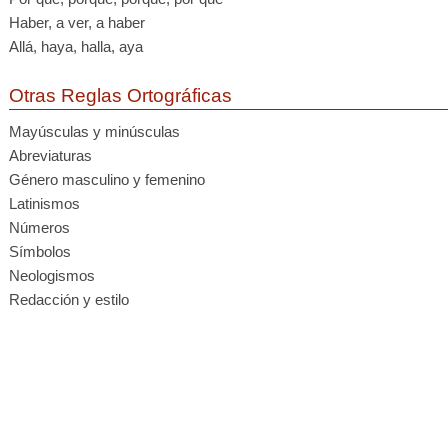
Haber, a ver, a haber
Allá, haya, halla, aya
Otras Reglas Ortográficas
Mayúsculas y minúsculas
Abreviaturas
Género masculino y femenino
Latinismos
Números
Símbolos
Neologismos
Redacción y estilo