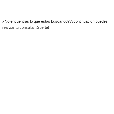
.
¿No encuentras lo que estás buscando? A continuación puedes
realizar tu consulta. ¡Suerte!