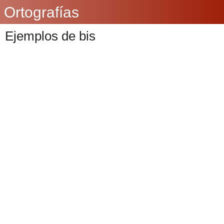
Ortografías
Ejemplos de bis