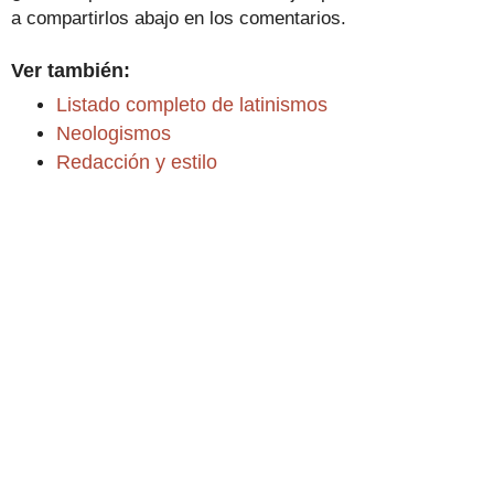
a compartirlos abajo en los comentarios.
Ver también:
Listado completo de latinismos
Neologismos
Redacción y estilo