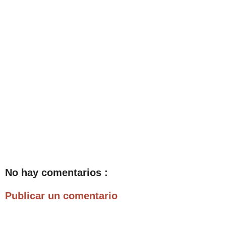
No hay comentarios :
Publicar un comentario