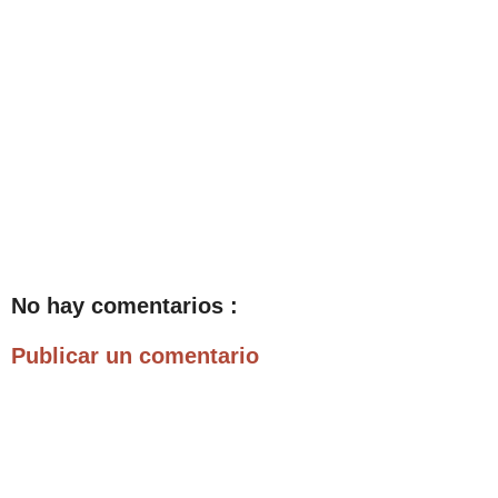
No hay comentarios :
Publicar un comentario
.