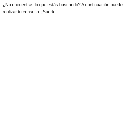
¿No encuentras lo que estás buscando? A continuación puedes
realizar tu consulta. ¡Suerte!