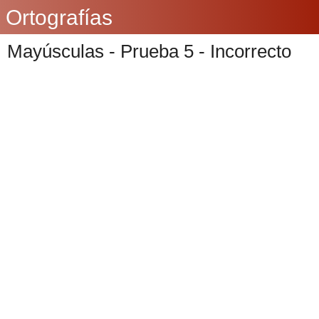
Ortografías
Mayúsculas - Prueba 5 - Incorrecto