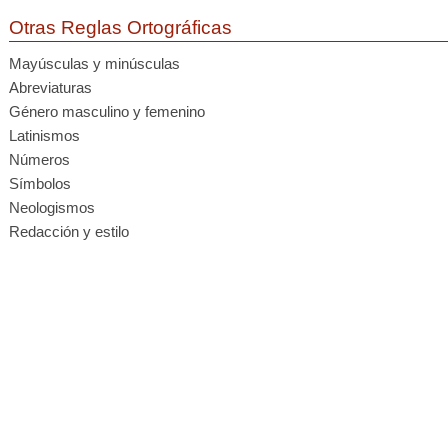
Otras Reglas Ortográficas
Mayúsculas y minúsculas
Abreviaturas
Género masculino y femenino
Latinismos
Números
Símbolos
Neologismos
Redacción y estilo