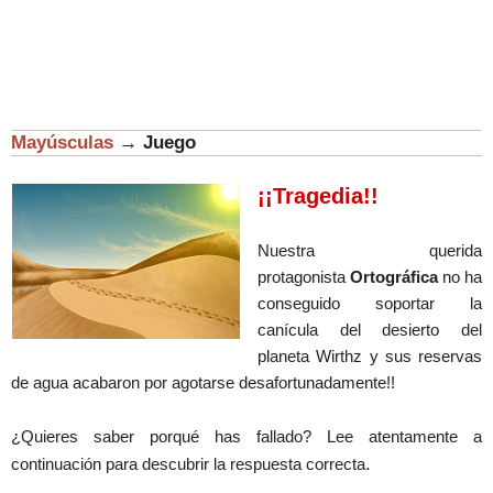
Mayúsculas
→
Juego
¡¡Tragedia!!
Nuestra querida
protagonista
Ortográfica
no ha
conseguido soportar la
canícula del desierto del
planeta Wirthz y sus reservas
de agua acabaron por agotarse desafortunadamente!!
¿Quieres saber porqué has fallado? Lee atentamente a
.
continuación para descubrir la respuesta correcta