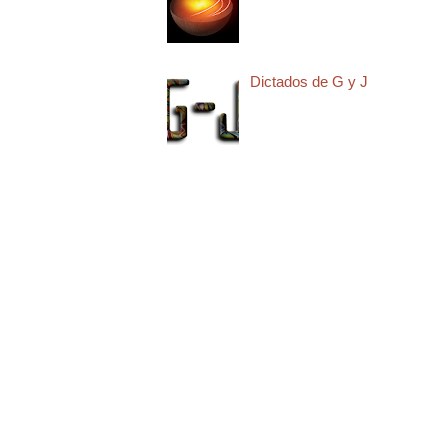
Dictados de G y J