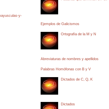
mayusculas-y-
Ejemplos de Galicismos
Ortografía de la M y N
Abreviaturas de nombres y apellidos
Palabras Homófonas con B y V
Dictados de C, Q, K
Dictados