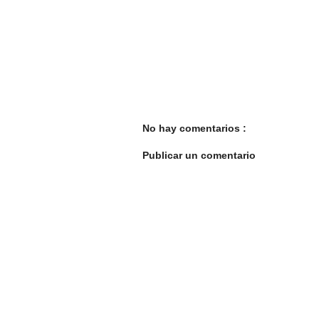
No hay comentarios :
Publicar un comentario