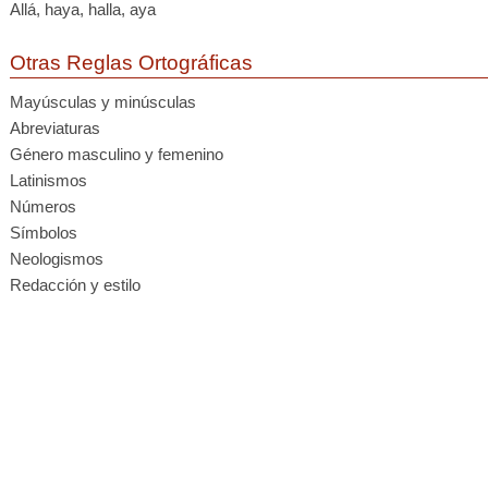
Allá, haya, halla, aya
Otras Reglas Ortográficas
Mayúsculas y minúsculas
Abreviaturas
Género masculino y femenino
Latinismos
Números
Símbolos
Neologismos
Redacción y estilo