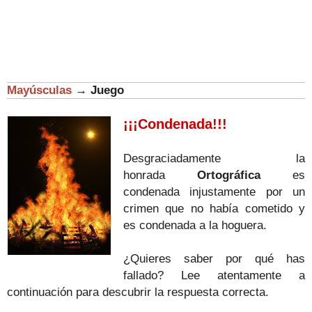
Mayúsculas
→
Juego
¡¡¡Condenada!!!
Desgraciadamente la
honrada
Ortográfica
es
condenada injustamente por un
crimen que no había cometido y
es condenada a la hoguera.
¿Quieres saber por qué has
fallado? Lee atentamente a
continuación para descubrir la respuesta correcta.