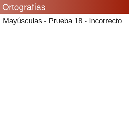
Ortografías
Mayúsculas - Prueba 18 - Incorrecto