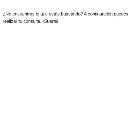
.
¿No encuentras lo que estás buscando? A continuación puedes
realizar tu consulta. ¡Suerte!