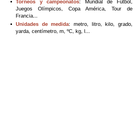
Torneos y campeonatos
: Mundial de Fútbol,
Juegos Olímpicos, Copa América, Tour de
Francia...
Unidades de medida
: metro, litro, kilo, grado,
yarda, centímetro, m, ºC, kg, l...