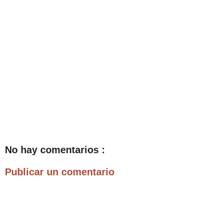
No hay comentarios :
Publicar un comentario