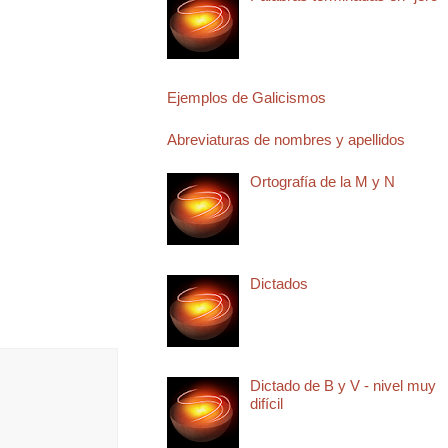
Ejemplos de Galicismos
Abreviaturas de nombres y apellidos
Ortografía de la M y N
Dictados
Dictado de B y V - nivel muy
difícil