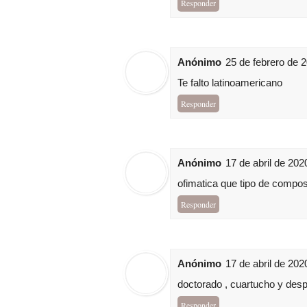
Responder
Anónimo
25 de febrero de 2
Te falto latinoamericano
Responder
Anónimo
17 de abril de 202
ofimatica que tipo de compos
Responder
Anónimo
17 de abril de 202
doctorado , cuartucho y desp
Responder