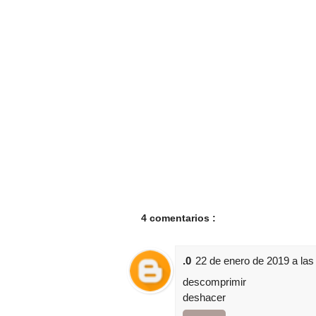
4 comentarios :
.0
22 de enero de 2019 a las
descomprimir
deshacer