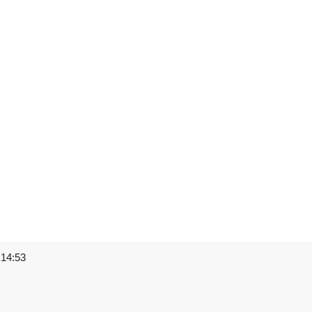
 14:53