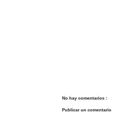
No hay comentarios :
Publicar un comentario