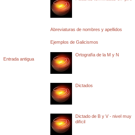
Abreviaturas de nombres y apellidos
Ejemplos de Galicismos
Ortografía de la M y N
Entrada antigua
Dictados
Dictado de B y V - nivel muy
difícil