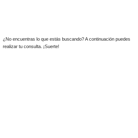
.
¿No encuentras lo que estás buscando? A continuación puedes
realizar tu consulta. ¡Suerte!