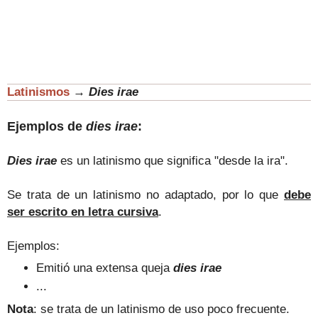
Latinismos
→
Dies irae
Ejemplos de
dies irae
:
Dies irae
es un latinismo que significa "desde la ira".
Se trata de un latinismo no adaptado, por lo que
debe
ser escrito en letra cursiva
.
Ejemplos:
Emitió una extensa queja
dies irae
...
Nota
: se trata de un latinismo de uso poco frecuente.