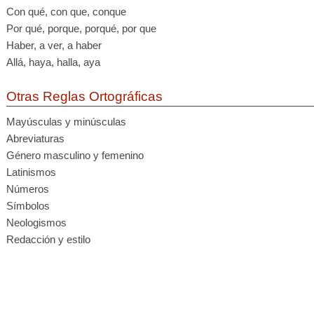
Con qué, con que, conque
Por qué, porque, porqué, por que
Haber, a ver, a haber
Allá, haya, halla, aya
Otras Reglas Ortográficas
Mayúsculas y minúsculas
Abreviaturas
Género masculino y femenino
Latinismos
Números
Símbolos
Neologismos
Redacción y estilo