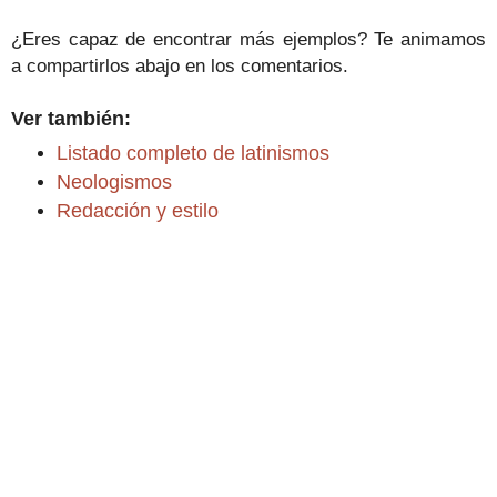
¿Eres capaz de encontrar más ejemplos? Te animamos
a compartirlos abajo en los comentarios.
Ver también:
Listado completo de latinismos
Neologismos
Redacción y estilo