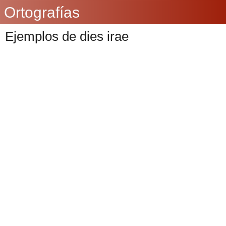
Ortografías
Ejemplos de dies irae