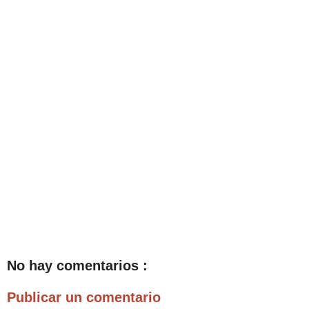
No hay comentarios :
Publicar un comentario