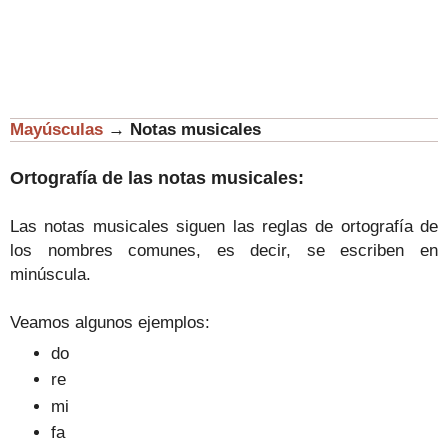
Mayúsculas
→
Notas musicales
Ortografía de las notas musicales:
Las notas musicales siguen las reglas de ortografía de
los nombres comunes, es decir, se escriben en
minúscula.
Veamos algunos ejemplos:
do
re
mi
fa