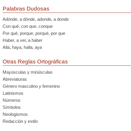
Palabras Dudosas
Adónde, a dónde, adonde, a donde
Con qué, con que, conque
Por qué, porque, porqué, por que
Haber, a ver, a haber
Allá, haya, halla, aya
Otras Reglas Ortográficas
Mayúsculas y minúsculas
Abreviaturas
Género masculino y femenino
Latinismos
Números
Símbolos
Neologismos
Redacción y estilo