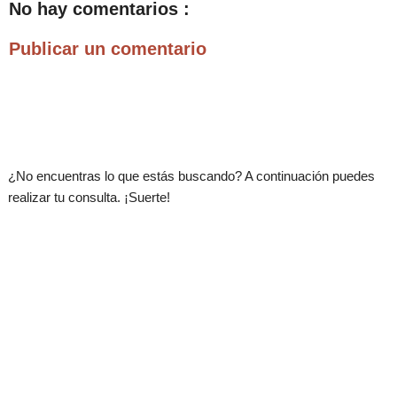
No hay comentarios :
Publicar un comentario
.
¿No encuentras lo que estás buscando? A continuación puedes
realizar tu consulta. ¡Suerte!