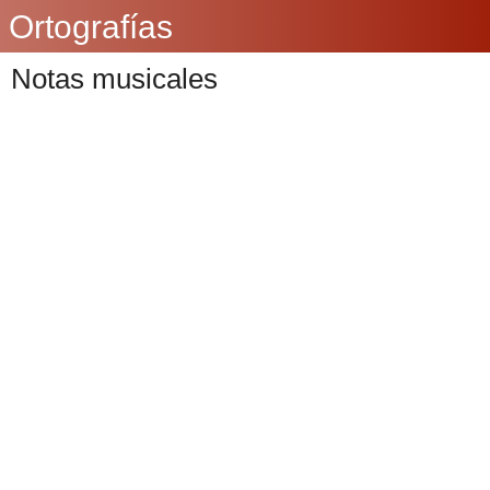
Ortografías
Notas musicales