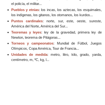
el policía, el militar...
Pueblos y etnias
: los incas, los aztecas, los esquimales,
los indígenas, los gitanos, los otomanos, los kurdos...
Puntos cardinales
: norte, sur, este, oeste, sureste,
América del Norte, América del Sur...
Teoremas y leyes
: ley de la gravedad, primera ley de
Newton, teorema de Pitágoras...
Torneos y campeonatos
: Mundial de Fútbol, Juegos
Olímpicos, Copa América, Tour de Francia...
Unidades de medida
: metro, litro, kilo, grado, yarda,
centímetro, m, ºC, kg, l...