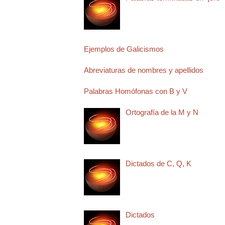
Ejemplos de Galicismos
Abreviaturas de nombres y apellidos
Palabras Homófonas con B y V
Ortografía de la M y N
Dictados de C, Q, K
Dictados