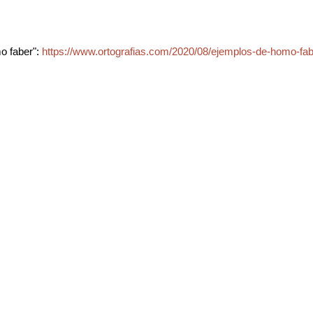
o faber":
https://www.ortografias.com/2020/08/ejemplos-de-homo-fab