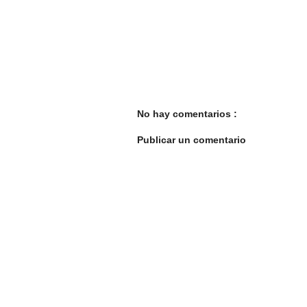
No hay comentarios :
Publicar un comentario