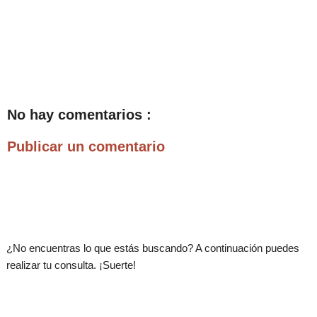
No hay comentarios :
Publicar un comentario
.
¿No encuentras lo que estás buscando? A continuación puedes
realizar tu consulta. ¡Suerte!