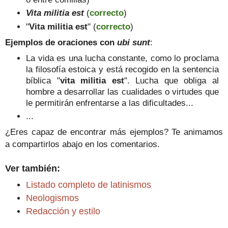
Vita militia est
(
correcto
)
"
Vita militia est
" (
correcto
)
Ejemplos de oraciones con
ubi sunt
:
La vida es una lucha constante, como lo proclama
la filosofía estoica y está recogido en la sentencia
bíblica "
vita militia est
". Lucha que obliga al
hombre a desarrollar las cualidades o virtudes que
le permitirán enfrentarse a las dificultades...
...
¿Eres capaz de encontrar más ejemplos? Te animamos
a compartirlos abajo en los comentarios.
Ver también:
Listado completo de latinismos
Neologismos
Redacción y estilo