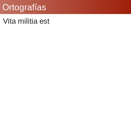
Ortografías
Vita militia est