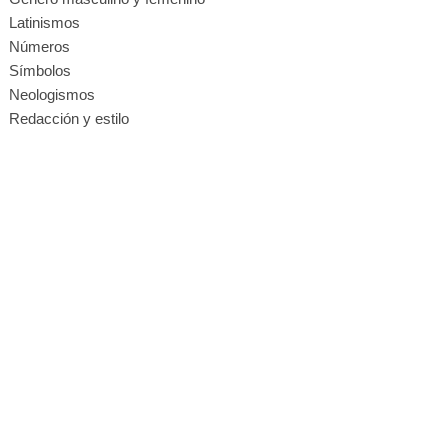
Latinismos
Números
Símbolos
Neologismos
Redacción y estilo