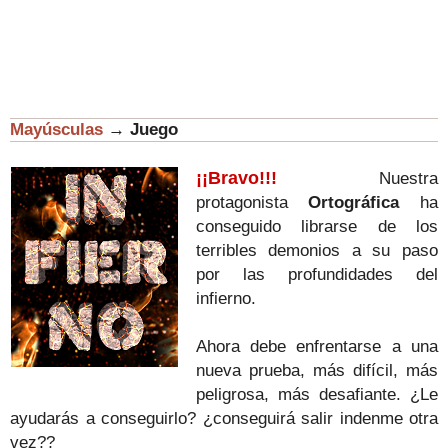
Mayúsculas
→
Juego
¡¡Bravo!!!
Nuestra
protagonista
Ortográfica
ha
conseguido librarse de los
terribles demonios a su paso
por las profundidades del
infierno.
Ahora debe enfrentarse a una
nueva prueba, más difícil, más
peligrosa, más desafiante. ¿Le
ayudarás a conseguirlo? ¿conseguirá salir indenme otra
vez??