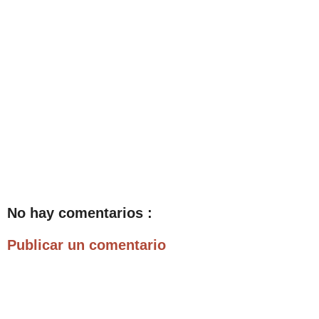
No hay comentarios :
Publicar un comentario