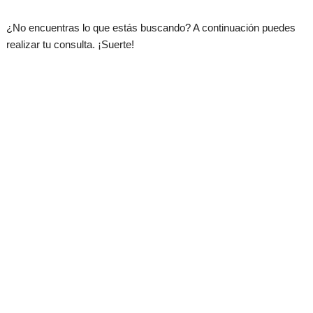
.
¿No encuentras lo que estás buscando? A continuación puedes
realizar tu consulta. ¡Suerte!