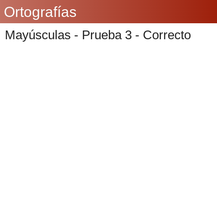
Ortografías
Mayúsculas - Prueba 3 - Correcto