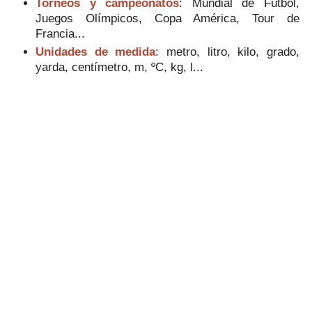
Torneos y campeonatos
: Mundial de Fútbol,
Juegos Olímpicos, Copa América, Tour de
Francia...
Unidades de medida
: metro, litro, kilo, grado,
yarda, centímetro, m, ºC, kg, l...