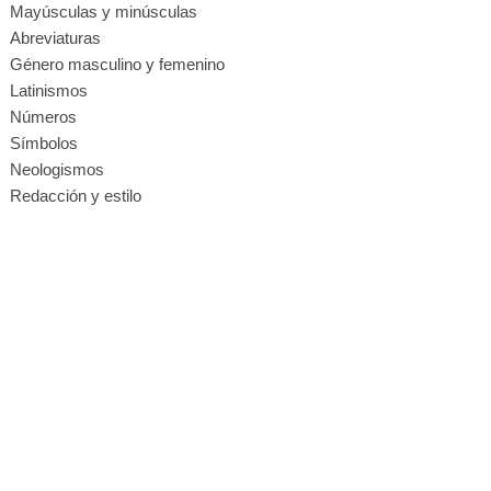
Mayúsculas y minúsculas
Abreviaturas
Género masculino y femenino
Latinismos
Números
Símbolos
Neologismos
Redacción y estilo