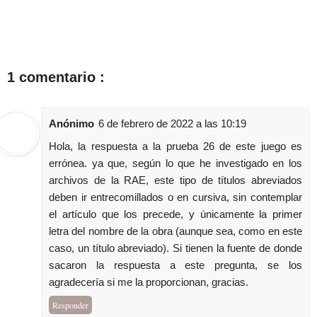
1 comentario :
Anónimo
6 de febrero de 2022 a las 10:19
Hola, la respuesta a la prueba 26 de este juego es
errónea. ya que, según lo que he investigado en los
archivos de la RAE, este tipo de títulos abreviados
deben ir entrecomillados o en cursiva, sin contemplar
el artículo que los precede, y únicamente la primer
letra del nombre de la obra (aunque sea, como en este
caso, un título abreviado). Si tienen la fuente de donde
sacaron la respuesta a este pregunta, se los
agradecería si me la proporcionan, gracias.
Responder