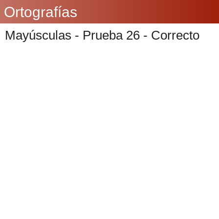
Ortografías
Mayúsculas - Prueba 26 - Correcto