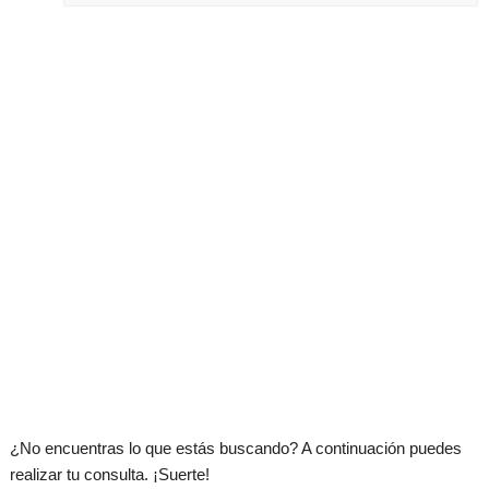
.
¿No encuentras lo que estás buscando? A continuación puedes
realizar tu consulta. ¡Suerte!