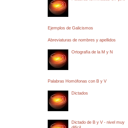
Ejemplos de Galicismos
Abreviaturas de nombres y apellidos
Ortografía de la M y N
Palabras Homófonas con B y V
Dictados
Dictado de B y V - nivel muy
difícil