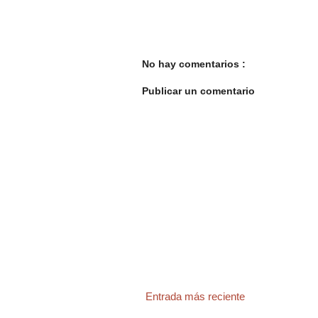
No hay comentarios :
Publicar un comentario
Entrada más reciente