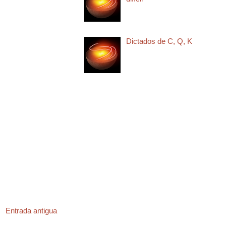
Dictados de C, Q, K
Entrada antigua