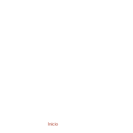
Inicio