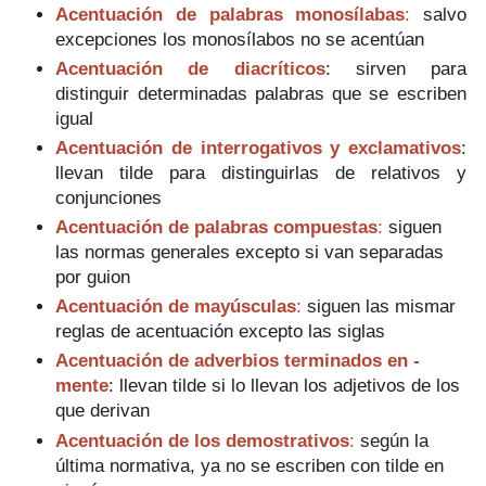
Acentuación de palabras monosílabas
:
salvo
excepciones los monosílabos no se acentúan
Acentuación de diacríticos
: sirven para
distinguir determinadas palabras que se escriben
igual
Acentuación de interrogativos y exclamativos
:
llevan tilde para distinguirlas de relativos y
conjunciones
Acentuación de palabras compuestas
:
siguen
las normas generales excepto si van separadas
por guion
Acentuación de mayúsculas
:
siguen las mismar
reglas de acentuación excepto las siglas
Acentuación de adverbios terminados en -
mente
: llevan tilde si lo llevan los adjetivos de los
que derivan
Acentuación de los demostrativos
:
según la
última normativa, ya no se escriben con tilde en