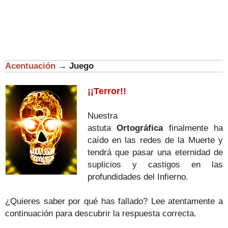
Acentuación
→
Juego
¡¡Terror!!
Nuestra
astuta
Ortográfica
finalmente ha
caído en las redes de la Muerte y
tendrá que pasar una eternidad de
suplicios y castigos en las
profundidades del Infierno.
¿Quieres saber por qué has fallado? Lee atentamente a
continuación para descubrir la respuesta correcta.