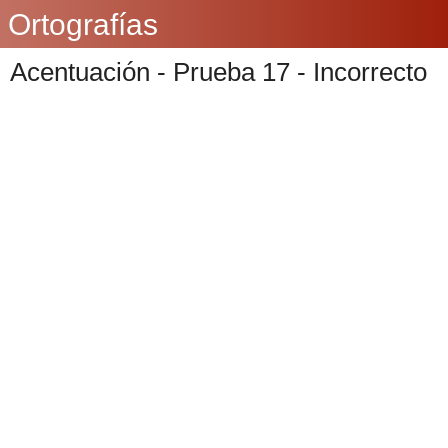
Ortografías
Acentuación - Prueba 17 - Incorrecto