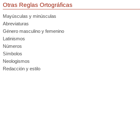
Otras Reglas Ortográficas
Mayúsculas y minúsculas
Abreviaturas
Género masculino y femenino
Latinismos
Números
Símbolos
Neologismos
Redacción y estilo