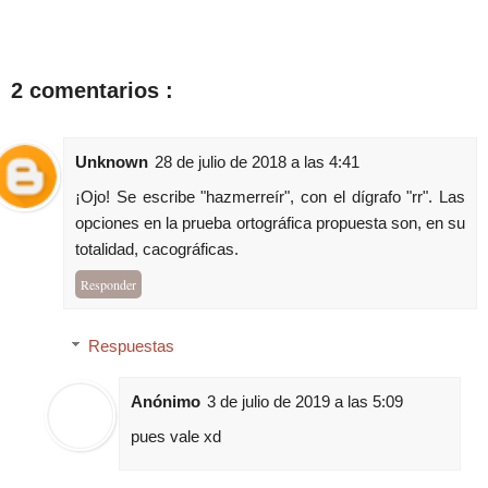
2 comentarios :
Unknown
28 de julio de 2018 a las 4:41
¡Ojo! Se escribe "hazmerreír", con el dígrafo "rr". Las
opciones en la prueba ortográfica propuesta son, en su
totalidad, cacográficas.
Responder
Respuestas
Anónimo
3 de julio de 2019 a las 5:09
pues vale xd