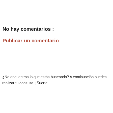
No hay comentarios :
Publicar un comentario
.
¿No encuentras lo que estás buscando? A continuación puedes
realizar tu consulta. ¡Suerte!