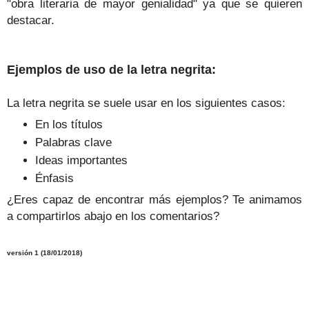
"obra literaria de mayor genialidad" ya que
se quieren
destacar
.
Ejemplos de uso de la letra negrita:
La letra negrita se suele usar en los siguientes casos:
En los títulos
Palabras clave
Ideas importantes
Énfasis
¿Eres capaz de encontrar más ejemplos? Te animamos
a compartirlos abajo en los comentarios?
versión 1 (18/01/2018)