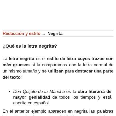
Redacción y estilo
→
Negrita
¿Qué es la letra negrita?
La
letra negrita
es el
estilo de letra cuyos trazos son
más gruesos
si la comparamos con la letra normal de
un mismo tamaño y
se utilizan para destacar una parte
del texto
:
Don Quijote de la Mancha
es la
obra literaria de
mayor genialidad
de todos los tiempos y está
escrita en español
En el anterior ejemplo aparecen en negrita las palabras