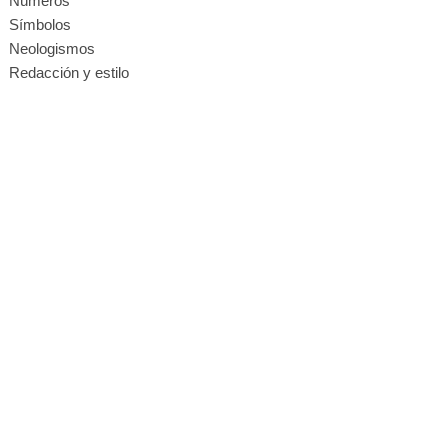
Números
Símbolos
Neologismos
Redacción y estilo