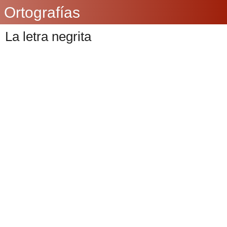
Ortografías
La letra negrita