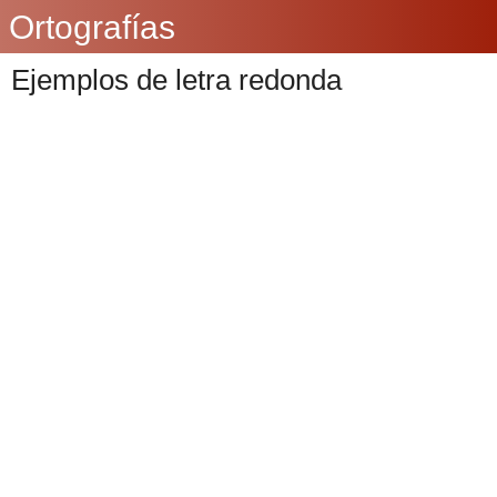
Ortografías
Ejemplos de letra redonda