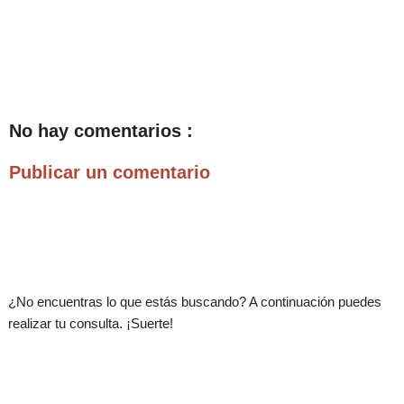
No hay comentarios :
Publicar un comentario
.
¿No encuentras lo que estás buscando? A continuación puedes
realizar tu consulta. ¡Suerte!