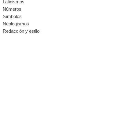
Latinismos
Números
Símbolos
Neologismos
Redacción y estilo