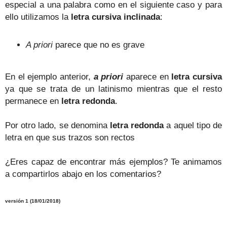
especial a una palabra como en el siguiente caso y para
ello utilizamos la
letra cursiva inclinada
:
A priori
parece que no es grave
En el ejemplo anterior,
a priori
aparece en
letra cursiva
ya que se trata de un latinismo mientras que el resto
permanece en
letra redonda
.
Por otro lado, se denomina
letra redonda
a aquel tipo de
letra en que sus trazos son rectos
¿Eres capaz de encontrar más ejemplos? Te animamos
a compartirlos abajo en los comentarios?
versión 1 (18/01/2018)