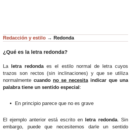
Redacción y estilo
→
Redonda
¿Qué es la letra redonda?
La
letra redonda
es el estilo normal de letra cuyos
trazos son rectos (sin inclinaciones) y que se utiliza
normalmente
cuando
no se necesita
indicar que una
palabra tiene un sentido especial
:
En principio parece que no es grave
El ejemplo anterior está escrito en
letra redonda
. Sin
embargo, puede que necesitemos darle un sentido