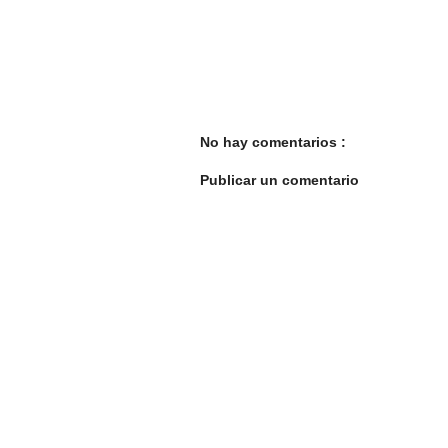
No hay comentarios :
Publicar un comentario