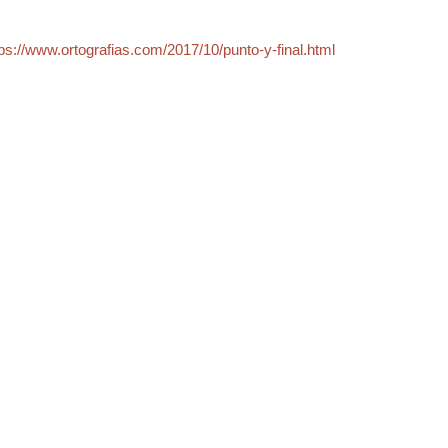
tps://www.ortografias.com/2017/10/punto-y-final.html