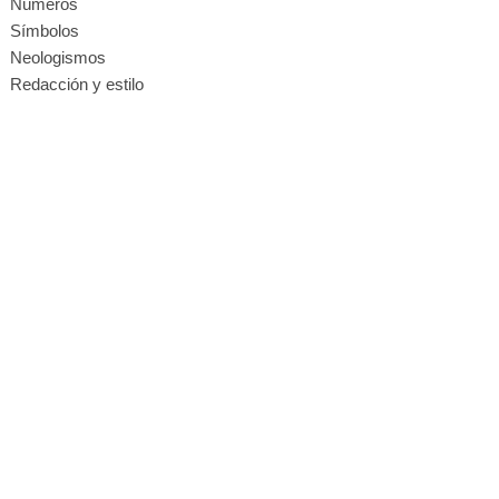
Números
Símbolos
Neologismos
Redacción y estilo