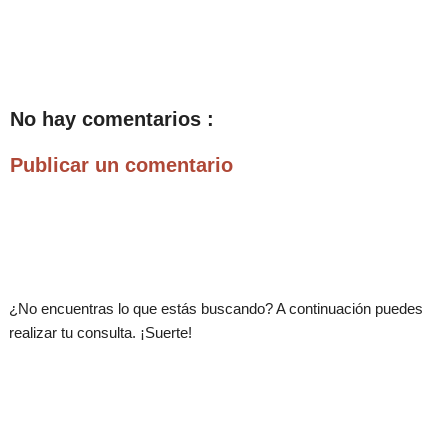
No hay comentarios :
Publicar un comentario
.
¿No encuentras lo que estás buscando? A continuación puedes
realizar tu consulta. ¡Suerte!