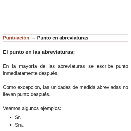
Puntuación
→
Punto en abreviaturas
El punto en las abreviaturas:
En la mayoría de las abreviaturas se escribe punto
inmediatamente después.
Como excepción, las unidades de medida abreviadas no
llevan punto después.
Veamos algunos ejemplos:
Sr.
Sra.