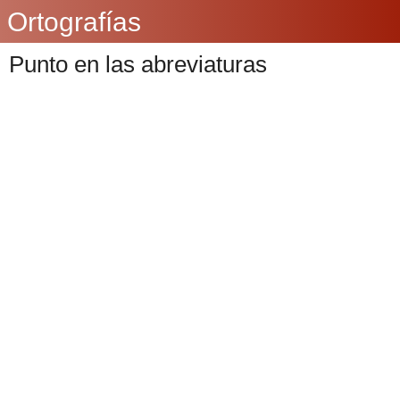
Ortografías
Punto en las abreviaturas