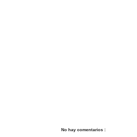
No hay comentarios :