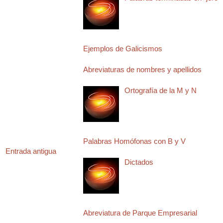
Ejemplos de Galicismos
Abreviaturas de nombres y apellidos
Ortografía de la M y N
Palabras Homófonas con B y V
Entrada antigua
Dictados
Abreviatura de Parque Empresarial