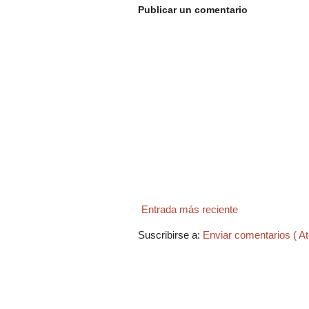
Publicar un comentario
Entrada más reciente
Suscribirse a:
Enviar comentarios ( A