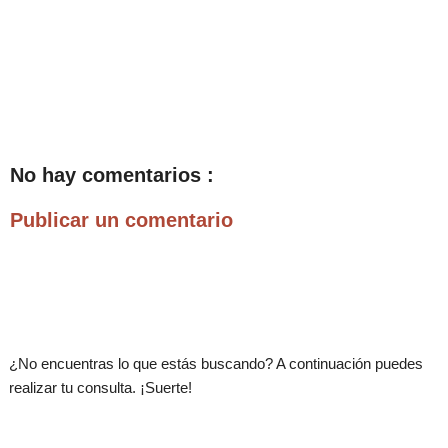
No hay comentarios :
Publicar un comentario
.
¿No encuentras lo que estás buscando? A continuación puedes
realizar tu consulta. ¡Suerte!