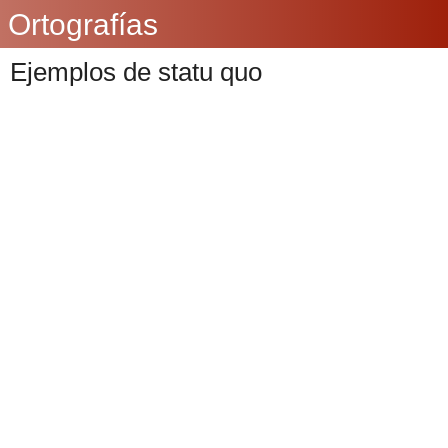
Ortografías
Ejemplos de statu quo