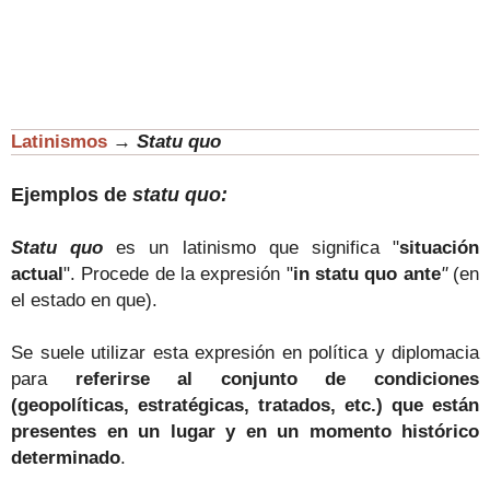
Latinismos
→
Statu quo
Ejemplos de
statu quo:
Statu quo
es un latinismo que significa "
situación
actual
".
Procede de la expresión "
in statu quo ante
"
(en
el estado en que).
Se suele utilizar esta expresión en política y diplomacia
para
referirse al conjunto de condiciones
(geopolíticas, estratégicas, tratados, etc.) que están
presentes en un lugar y en un momento histórico
determinado
.