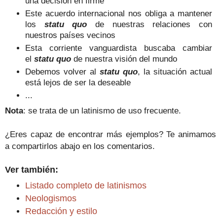
una decisión en firme
Este acuerdo internacional nos obliga a mantener
los
statu quo
de nuestras relaciones con
nuestros países vecinos
Esta corriente vanguardista buscaba cambiar
el
statu quo
de nuestra visión del mundo
Debemos volver al
statu quo
, la situación actual
está lejos de ser la deseable
...
Nota
: se trata de un latinismo de uso frecuente.
¿Eres capaz de encontrar más ejemplos? Te animamos
a compartirlos abajo en los comentarios.
Ver también:
Listado completo de latinismos
Neologismos
Redacción y estilo