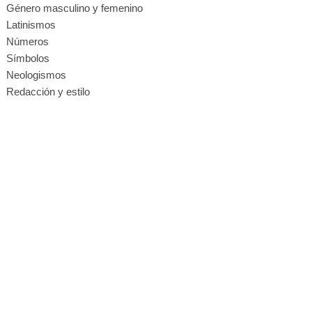
Género masculino y femenino
Latinismos
Números
Símbolos
Neologismos
Redacción y estilo