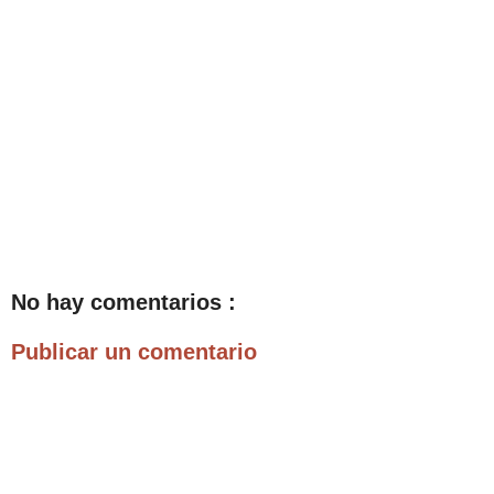
No hay comentarios :
Publicar un comentario
.