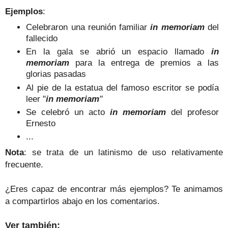
Ejemplos
:
Celebraron una reunión familiar
in memoriam
del
fallecido
En la gala se abrió un espacio llamado
in
memoriam
para la entrega de premios a las
glorias pasadas
Al pie de la estatua del famoso escritor se podía
leer "
in memoriam
"
Se celebró un acto
in memoriam
del profesor
Ernesto
...
Nota
: se trata de un latinismo de uso relativamente
frecuente.
¿Eres capaz de encontrar más ejemplos? Te animamos
a compartirlos abajo en los comentarios.
Ver también: