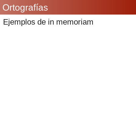
Ortografías
Ejemplos de in memoriam