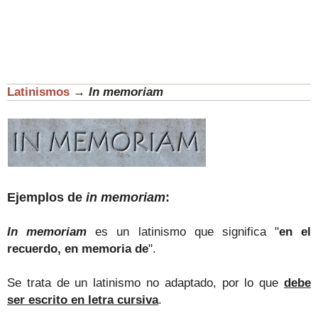
Latinismos
→
In memoriam
Ejemplos de
in memoriam
:
In memoriam
es un latinismo que significa "
en el
recuerdo, en memoria de
".
Se trata de un latinismo no adaptado, por lo que
debe
ser escrito en letra cursiva
.