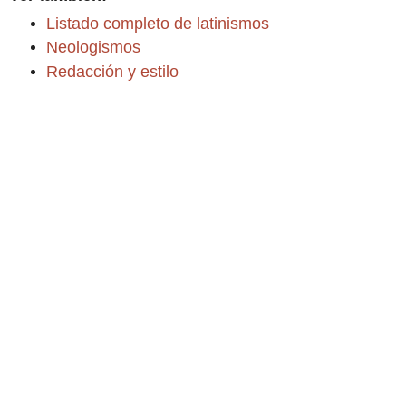
Listado completo de latinismos
Neologismos
Redacción y estilo