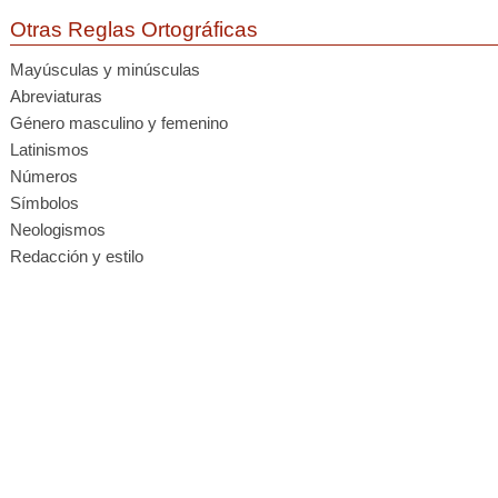
Otras Reglas Ortográficas
Mayúsculas y minúsculas
Abreviaturas
Género masculino y femenino
Latinismos
Números
Símbolos
Neologismos
Redacción y estilo