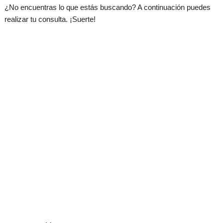
¿No encuentras lo que estás buscando? A continuación puedes
realizar tu consulta. ¡Suerte!