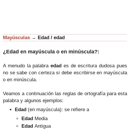
Mayúsculas
→
Edad / edad
¿Edad en mayúscula o en minúscula?:
A menudo la palabra
edad
es de escritura dudosa pues
no se sabe con certeza si debe escribirse en mayúscula
o en minúscula.
Veamos a continuación las reglas de ortografía para esta
palabra y algunos ejemplos:
Edad
(en mayúscula): se refiere a
Edad
Media
Edad
Antigua