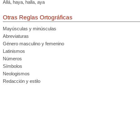
Allá, haya, halla, aya
Otras Reglas Ortográficas
Mayúsculas y minúsculas
Abreviaturas
Género masculino y femenino
Latinismos
Números
Símbolos
Neologismos
Redacción y estilo