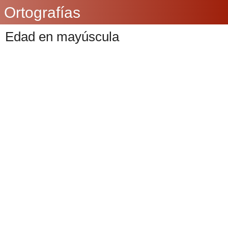
Ortografías
Edad en mayúscula