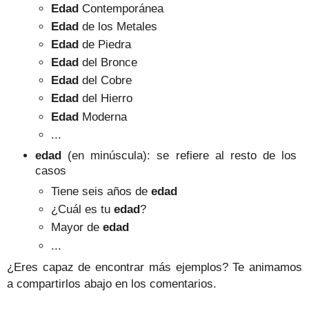
Edad
Contemporánea
Edad
de los Metales
Edad
de Piedra
Edad
del Bronce
Edad
del Cobre
Edad
del Hierro
Edad
Moderna
...
edad
(en minúscula): se refiere al resto de los
casos
Tiene seis años de
edad
¿Cuál es tu
edad
?
Mayor de
edad
...
¿Eres capaz de encontrar más ejemplos? Te animamos
a compartirlos abajo en los comentarios.