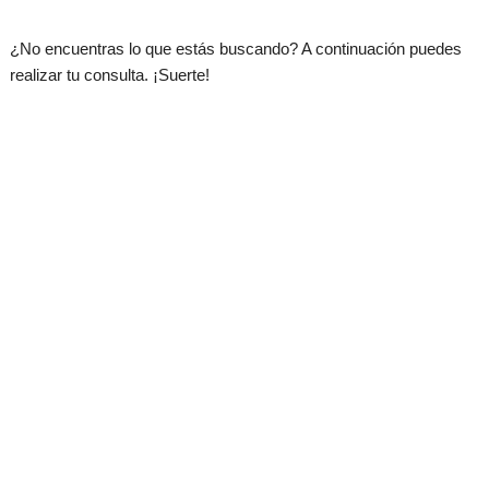
.
¿No encuentras lo que estás buscando? A continuación puedes
realizar tu consulta. ¡Suerte!