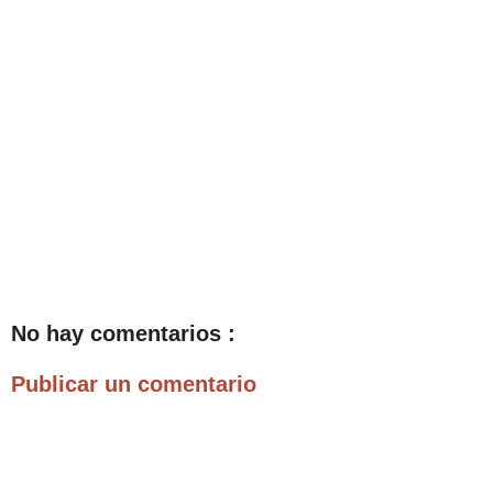
No hay comentarios :
Publicar un comentario