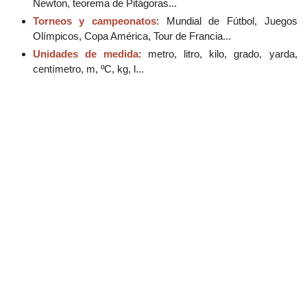
Newton, teorema de Pitágoras...
Torneos y campeonatos
: Mundial de Fútbol, Juegos
Olímpicos, Copa América, Tour de Francia...
Unidades de medida
: metro, litro, kilo, grado, yarda,
centímetro, m, ºC, kg, l...