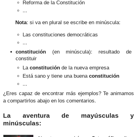
Reforma de la Constitución
...
Nota
: si va en plural se escribe en minúscula:
Las constituciones democráticas
...
constitución
(en minúscula): resultado de
constituir
La
constitución
de la nueva empresa
Está sano y tiene una buena
constitución
...
¿Eres capaz de encontrar más ejemplos? Te animamos
a compartirlos abajo en los comentarios.
La aventura de mayúsculas y
minúsculas: