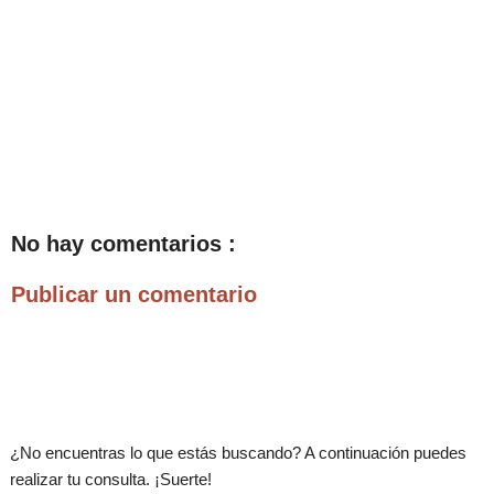
No hay comentarios :
Publicar un comentario
.
¿No encuentras lo que estás buscando? A continuación puedes
realizar tu consulta. ¡Suerte!