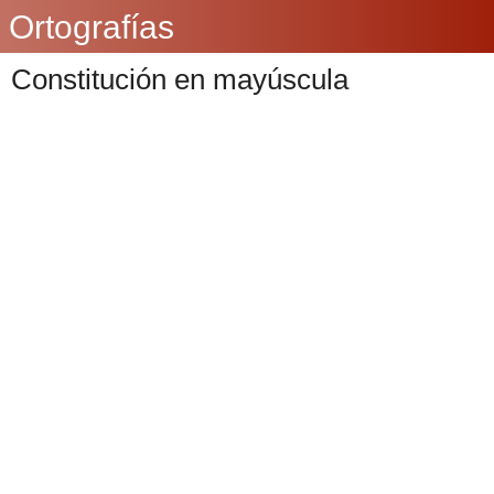
Ortografías
Constitución en mayúscula