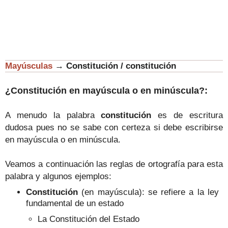
Mayúsculas
→
Constitución / constitución
¿Constitución en mayúscula o en minúscula?:
A menudo la palabra
constitución
es de escritura
dudosa pues no se sabe con certeza si debe escribirse
en mayúscula o en minúscula.
Veamos a continuación las reglas de ortografía para esta
palabra y algunos ejemplos:
Constitución
(en mayúscula): se refiere a la ley
fundamental de un estado
La Constitución del Estado