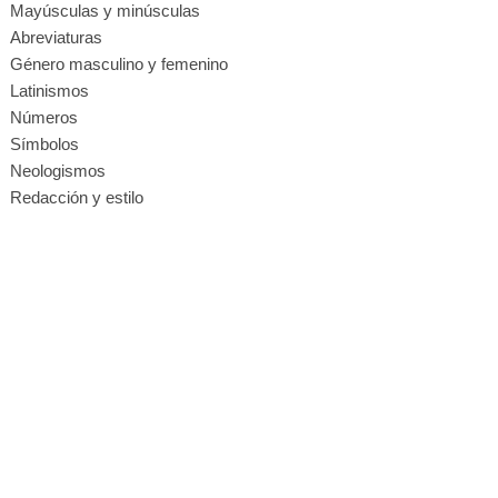
Mayúsculas y minúsculas
Abreviaturas
Género masculino y femenino
Latinismos
Números
Símbolos
Neologismos
Redacción y estilo