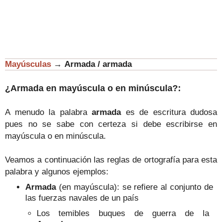
Mayúsculas
→
Armada / armada
¿Armada en mayúscula o en minúscula?:
A menudo la palabra
armada
es de escritura dudosa
pues no se sabe con certeza si debe escribirse en
mayúscula o en minúscula.
Veamos a continuación las reglas de ortografía para esta
palabra y algunos ejemplos:
Armada
(en mayúscula): se refiere al conjunto de
las fuerzas navales de un país
Los temibles buques de guerra de la