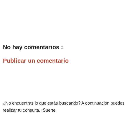
No hay comentarios :
Publicar un comentario
.
¿No encuentras lo que estás buscando? A continuación puedes
realizar tu consulta. ¡Suerte!