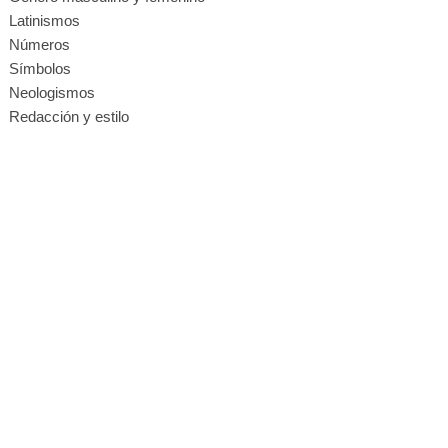
Latinismos
Números
Símbolos
Neologismos
Redacción y estilo