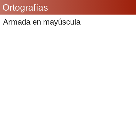
Ortografías
Armada en mayúscula