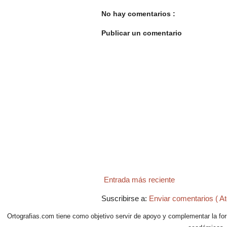
No hay comentarios :
Publicar un comentario
Entrada más reciente
Suscribirse a:
Enviar comentarios ( A
Ortografias.com tiene como objetivo servir de apoyo y complementar la form