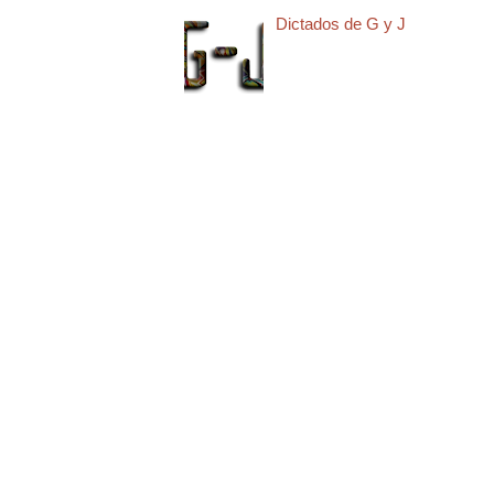
Dictados de G y J