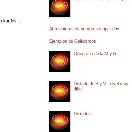
s kurdos...
Abreviaturas de nombres y apellidos
Ejemplos de Galicismos
Ortografía de la M y N
Dictado de B y V - nivel muy
difícil
Dictados