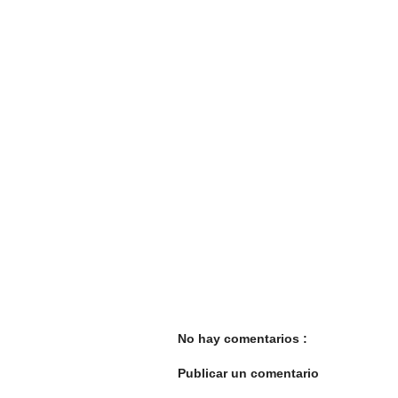
No hay comentarios :
Publicar un comentario