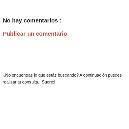
No hay comentarios :
Publicar un comentario
.
¿No encuentras lo que estás buscando? A continuación puedes
realizar tu consulta. ¡Suerte!