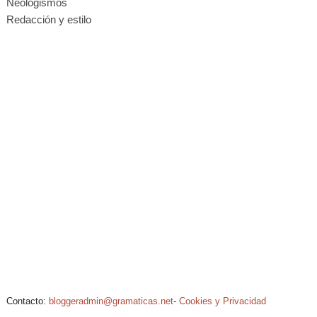
Neologismos
Redacción y estilo
Contacto:
bloggeradmin@gramaticas.net
-
Cookies y Privacidad