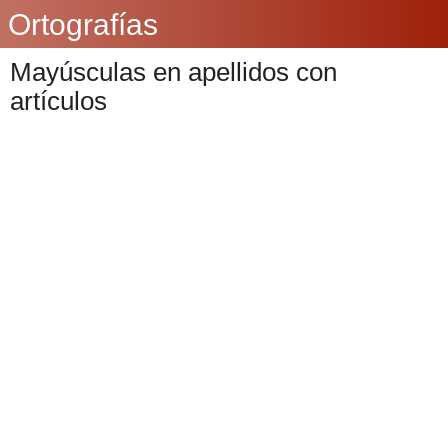
Ortografías
Mayúsculas en apellidos con
artículos