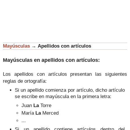
Mayúsculas
→
Apellidos con artículos
Mayúsculas en apellidos con artículos:
Los apellidos con artículos presentan las siguientes
reglas de ortografía:
Si un apellido comienza por artículo, dicho artículo
se escribe en mayúscula en la primera letra:
Juan
La
Torre
María
La
Merced
...
Si un apellido contiene artículos dentro del