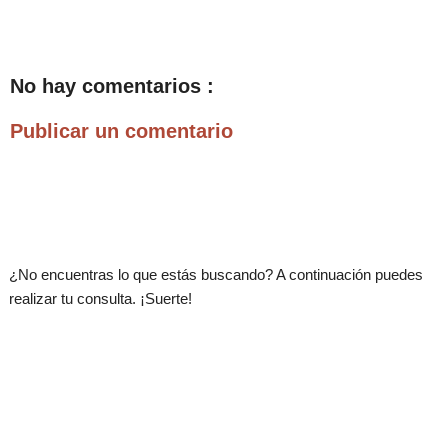
No hay comentarios :
Publicar un comentario
.
¿No encuentras lo que estás buscando? A continuación puedes
realizar tu consulta. ¡Suerte!