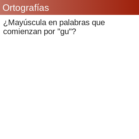
Ortografías
¿Mayúscula en palabras que
comienzan por "gu"?