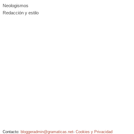
Neologismos
Redacción y estilo
Contacto:
bloggeradmin@gramaticas.net
-
Cookies y Privacidad