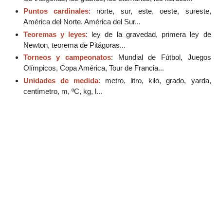
Puntos cardinales
: norte, sur, este, oeste, sureste,
América del Norte, América del Sur...
Teoremas y leyes
: ley de la gravedad, primera ley de
Newton, teorema de Pitágoras...
Torneos y campeonatos
: Mundial de Fútbol, Juegos
Olímpicos, Copa América, Tour de Francia...
Unidades de medida
: metro, litro, kilo, grado, yarda,
centímetro, m, ºC, kg, l...