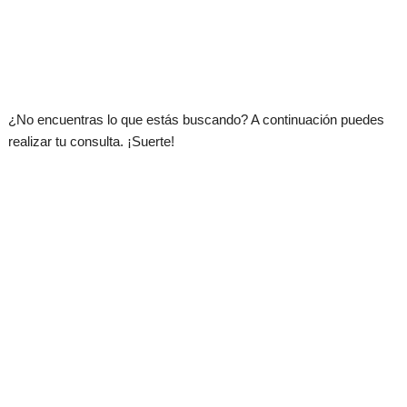
.
¿No encuentras lo que estás buscando? A continuación puedes
realizar tu consulta. ¡Suerte!