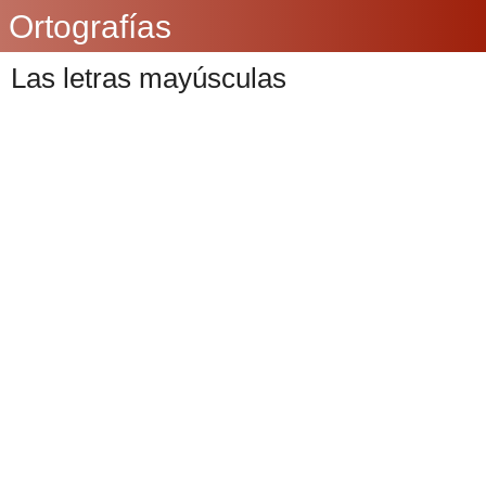
Ortografías
Las letras mayúsculas