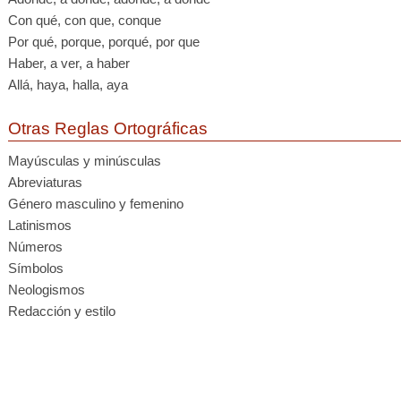
Con qué, con que, conque
Por qué, porque, porqué, por que
Haber, a ver, a haber
Allá, haya, halla, aya
Otras Reglas Ortográficas
Mayúsculas y minúsculas
Abreviaturas
Género masculino y femenino
Latinismos
Números
Símbolos
Neologismos
Redacción y estilo