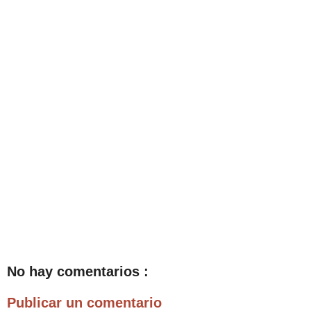
No hay comentarios :
Publicar un comentario