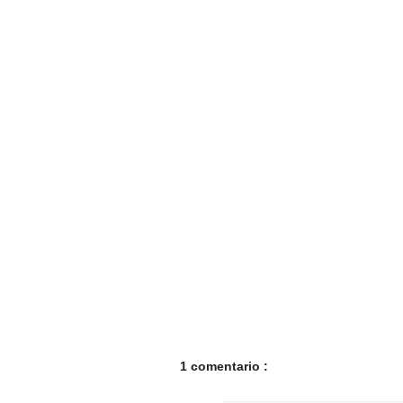
1 comentario :