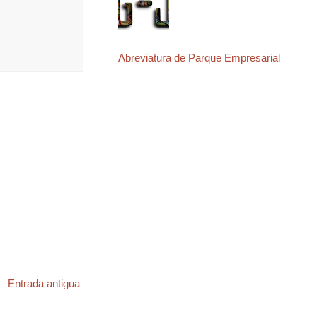
Abreviatura de Parque Empresarial
Entrada antigua