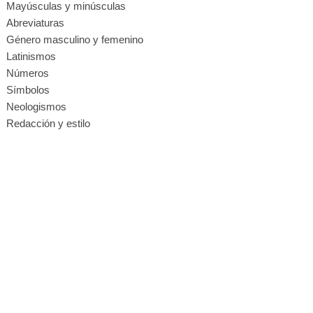
Mayúsculas y minúsculas
Abreviaturas
Género masculino y femenino
Latinismos
Números
Símbolos
Neologismos
Redacción y estilo