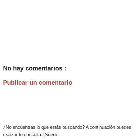
No hay comentarios :
Publicar un comentario
.
¿No encuentras lo que estás buscando? A continuación puedes
realizar tu consulta. ¡Suerte!