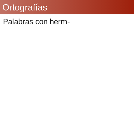
Ortografías
Palabras con herm-