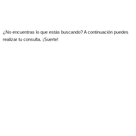
.
¿No encuentras lo que estás buscando? A continuación puedes
realizar tu consulta. ¡Suerte!