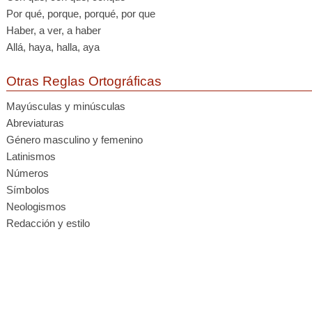
Por qué, porque, porqué, por que
Haber, a ver, a haber
Allá, haya, halla, aya
Otras Reglas Ortográficas
Mayúsculas y minúsculas
Abreviaturas
Género masculino y femenino
Latinismos
Números
Símbolos
Neologismos
Redacción y estilo