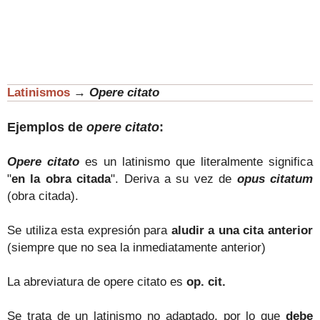
Latinismos
→
Opere citato
Ejemplos de
opere citato
:
Opere citato
es un latinismo que literalmente significa
"
en la obra citada
"
. Deriva a su vez de
opus citatum
(obra citada).
Se utiliza esta expresión para
aludir a una cita anterior
(siempre que no sea la inmediatamente anterior)
La abreviatura de opere citato es
op. cit.
Se trata de un latinismo no adaptado, por lo que
debe