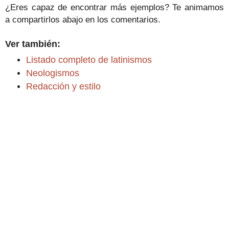
¿Eres capaz de encontrar más ejemplos? Te animamos
a compartirlos abajo en los comentarios.
Ver también:
Listado completo de latinismos
Neologismos
Redacción y estilo