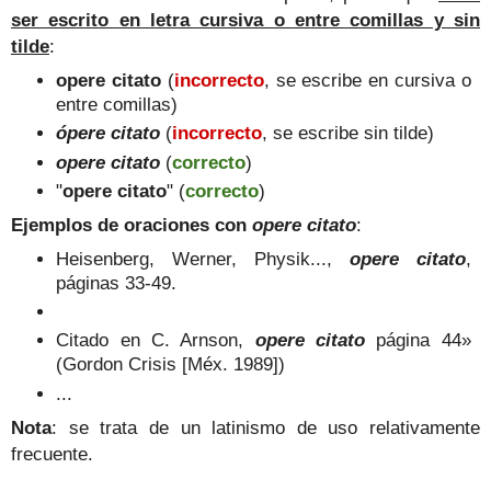
ser escrito en letra cursiva o entre comillas y sin
tilde
:
opere citato
(
incorrecto
, se escribe en cursiva o
entre comillas)
ópere citato
(
incorrecto
, se escribe sin tilde)
opere citato
(
correcto
)
"
opere citato
" (
correcto
)
Ejemplos de oraciones con
opere citato
:
Heisenberg, Werner, Physik...,
opere citato
,
páginas 33-49.
Citado en C. Arnson,
opere citato
página 44»
(Gordon Crisis [Méx. 1989])
...
Nota
: se trata de un latinismo de uso relativamente
frecuente.