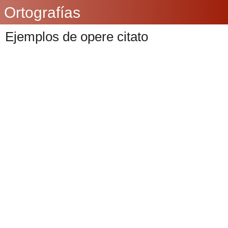
Ortografías
Ejemplos de opere citato