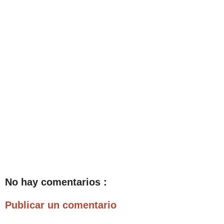
No hay comentarios :
Publicar un comentario